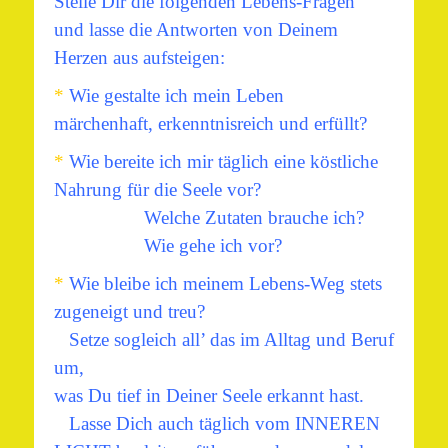
Stelle Dir die folgenden Lebens-Fragen
und lasse die Antworten von Deinem
Herzen aus aufsteigen:
*
Wie gestalte ich mein Leben
märchenhaft, erkenntnisreich und erfüllt?
*
Wie bereite ich mir täglich eine köstliche
Nahrung für die Seele vor?
Welche Zutaten brauche ich?
Wie gehe ich vor?
*
Wie bleibe ich meinem Lebens-Weg stets
zugeneigt und treu?
Setze sogleich all’ das im Alltag und Beruf
um,
was Du tief in Deiner Seele erkannt hast.
Lasse Dich auch täglich vom INNEREN