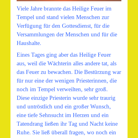
Viele Jahre brannte das Heilige Feuer im
Tempel und stand vielen Menschen zur
Verfügung für den Gottesdienst, für die
Versammlungen der Menschen und für die
Haushalte.
Eines Tages ging aber das Heilige Feuer
aus, weil die Wächterin alles andere tat, als
das Feuer zu bewachen.
Die Bestürzung war
für nur eine der wenigen Priesterinnen, die
noch im Tempel verweilten, sehr groß.
Diese einzige Priesterin wurde sehr traurig
und untröstlich und ein großer Wunsch,
eine tiefe Sehnsucht im Herzen und ein
Tatendrang ließen ihr Tag und Nacht keine
Ruhe. Sie ließ überall fragen, wo noch ein