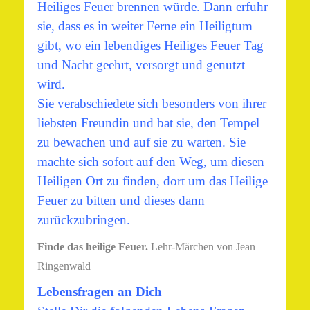
Heiliges Feuer brennen würde.
Dann erfuhr
sie, dass es in weiter Ferne ein Heiligtum
gibt, wo ein lebendiges Heiliges Feuer Tag
und Nacht geehrt, versorgt und genutzt
wird.
Sie verabschiedete sich besonders von ihrer
liebsten Freundin und bat sie, den Tempel
zu bewachen und auf sie zu warten.
Sie
machte sich sofort auf den Weg, um diesen
Heiligen Ort zu finden, dort um das Heilige
Feuer zu bitten und dieses dann
zurückzubringen.
Finde das heilige Feuer.
Lehr-Märchen von Jean
Ringenwald
Lebensfragen an Dich