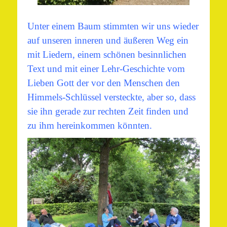
Unter einem Baum stimmten wir uns wieder
auf unseren inneren und äußeren Weg ein
mit Liedern, einem schönen besinnlichen
Text und mit einer Lehr-Geschichte vom
Lieben Gott der vor den Menschen den
Himmels-Schlüssel versteckte, aber so, dass
sie ihn gerade zur rechten Zeit finden und
zu ihm hereinkommen könnten.