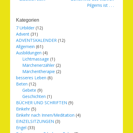
Pilgerns ist . . .
Kategorien
7 Urbilder
(12)
Advent
(31)
ADVENTSKALENDER
(12)
Allgemein
(61)
Ausbildungen
(4)
Lichtmassage
(1)
Märchenerzähler
(2)
Märchentherapie
(2)
besseres Leben
(6)
Beten
(12)
Gebete
(9)
Geschichten
(1)
BÜCHER UND SCHRIFTEN
(9)
Einkehr
(5)
Einkehr nach Innen/Meditation
(4)
EINZELSITZUNGEN
(3)
Engel
(33)