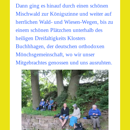
Dann ging es hinauf durch einen schönen
Mischwald zur Königszinne und weiter auf
herrlichen Wald- und Wiesen-Wegen, bis zu
einem schönen Plätzchen unterhalb des
heiligen Dreifaltigkeits Klosters
Buchhhagen, der deutschen orthodoxen
Mönchsgemeinschaft, wo wir unser
Mitgebrachtes genossen und uns ausruhten.