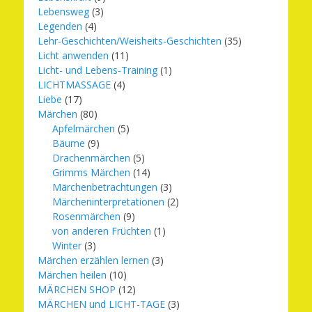
Lebensweg
(3)
Legenden
(4)
Lehr-Geschichten/Weisheits-Geschichten
(35)
Licht anwenden
(11)
Licht- und Lebens-Training
(1)
LICHTMASSAGE
(4)
Liebe
(17)
Märchen
(80)
Apfelmärchen
(5)
Bäume
(9)
Drachenmärchen
(5)
Grimms Märchen
(14)
Märchenbetrachtungen
(3)
Märcheninterpretationen
(2)
Rosenmärchen
(9)
von anderen Früchten
(1)
Winter
(3)
Märchen erzählen lernen
(3)
Märchen heilen
(10)
MÄRCHEN SHOP
(12)
MÄRCHEN und LICHT-TAGE
(3)