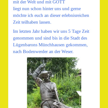
mit der Welt und mit GOTT
liegt nun schon hinter uns und gerne
möchte ich euch an dieser erlebnisreichen
Zeit teilhaben lassen.
Im letzten Jahr haben wir uns 5 Tage Zeit
genommen und sind bis in die Stadt des
Lügenbarons Münchhausen gekommen,
nach Bodenwerder an der Weser.