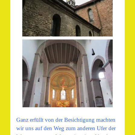
Ganz erfüllt von der Besichtigung machten
wir uns auf den Weg zum anderen Ufer der