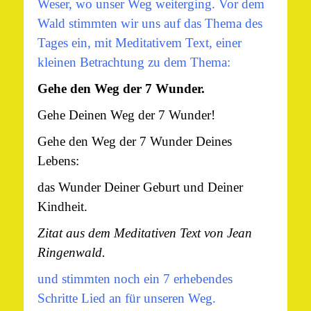
Weser, wo unser Weg weiterging. Vor dem
Wald stimmten wir uns auf das Thema des
Tages ein, mit Meditativem Text, einer
kleinen Betrachtung zu dem Thema:
Gehe den Weg der 7 Wunder.
Gehe Deinen Weg der 7 Wunder!
Gehe den Weg der 7 Wunder Deines
Lebens:
das Wunder Deiner Geburt und Deiner
Kindheit.
Zitat aus dem Meditativen Text von Jean
Ringenwald.
und stimmten noch ein 7 erhebendes
Schritte Lied an für unseren Weg.