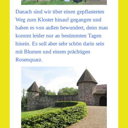
Danach sind wir über einen gepflasterten
Weg zum Kloster hinauf gegangen und
haben es von außen bewundert, denn man
kommt leider nur an bestimmten Tagen
hinein. Es soll aber sehr schön darin sein
mit Blumen und einem prächtigen
Rosenquarz.