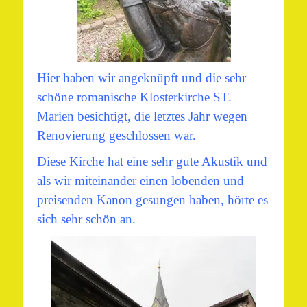
Hier haben wir angeknüpft und die sehr
schöne romanische Klosterkirche ST.
Marien besichtigt, die letztes Jahr wegen
Renovierung geschlossen war.
Diese Kirche hat eine sehr gute Akustik und
als wir miteinander einen lobenden und
preisenden Kanon gesungen haben, hörte es
sich sehr schön an.