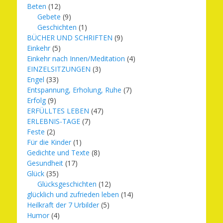
Beten
(12)
Gebete
(9)
Geschichten
(1)
BÜCHER UND SCHRIFTEN
(9)
Einkehr
(5)
Einkehr nach Innen/Meditation
(4)
EINZELSITZUNGEN
(3)
Engel
(33)
Entspannung, Erholung, Ruhe
(7)
Erfolg
(9)
ERFÜLLTES LEBEN
(47)
ERLEBNIS-TAGE
(7)
Feste
(2)
Für die Kinder
(1)
Gedichte und Texte
(8)
Gesundheit
(17)
Glück
(35)
Glücksgeschichten
(12)
glücklich und zufrieden leben
(14)
Heilkraft der 7 Urbilder
(5)
Humor
(4)