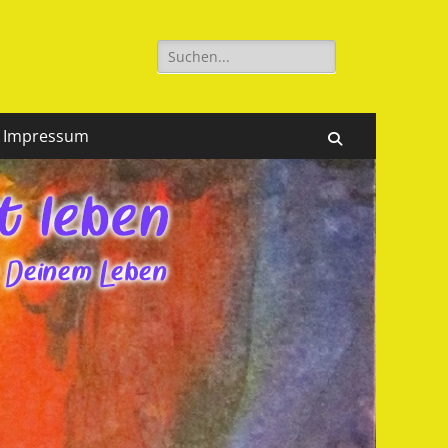
Suchen
nach:
Impressum
Suchen