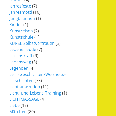
Jahresfeste
(7)
Jahresmotti
(16)
Jungbrunnen
(1)
Kinder
(1)
Kunstreisen
(2)
Kunstschule
(1)
KURSE Selbstvertrauen
(3)
Lebensfreude
(7)
Lebenskraft
(9)
Lebensweg
(3)
Legenden
(4)
Lehr-Geschichten/Weisheits-
Geschichten
(35)
Licht anwenden
(11)
Licht- und Lebens-Training
(1)
LICHTMASSAGE
(4)
Liebe
(17)
Märchen
(80)