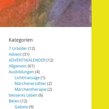
Kategorien
7 Urbilder
(12)
Advent
(31)
ADVENTSKALENDER
(12)
Allgemein
(61)
Ausbildungen
(4)
Lichtmassage
(1)
Märchenerzähler
(2)
Märchentherapie
(2)
besseres Leben
(6)
Beten
(12)
Gebete
(9)