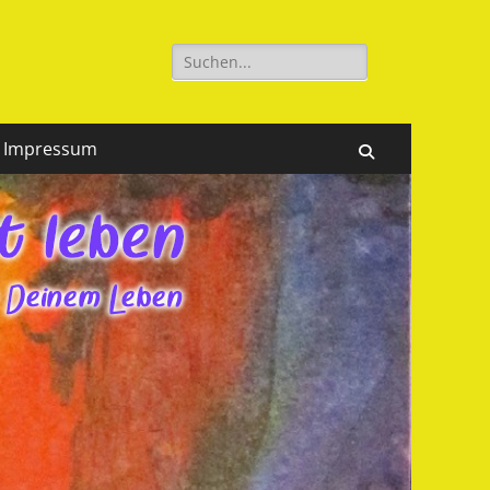
Suchen
nach:
Impressum
Suchen