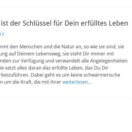
 ist der Schlüssel für Dein erfülltes Leben
13
mt den Menschen und die Natur an, so wie sie sind, sie
ung auf Deinem Lebensweg, sie steht Dir immer mit
den zur Verfügung und verwandelt alle Angelegenheiten
ie setzt alles daran das erfüllte Leben, das Du Dir
rbeizuführen. Dabei geht es um keine schwärmerische
n um die Kraft, die mit ihrer
weiterlesen…