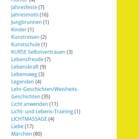
Jahresfeste
(7)
Jahresmotti
(16)
Jungbrunnen
(1)
Kinder
(1)
Kunstreisen
(2)
Kunstschule
(1)
KURSE Selbstvertrauen
(3)
Lebensfreude
(7)
Lebenskraft
(9)
Lebensweg
(3)
Legenden
(4)
Lehr-Geschichten/Weisheits-
Geschichten
(35)
Licht anwenden
(11)
Licht- und Lebens-Training
(1)
LICHTMASSAGE
(4)
Liebe
(17)
Märchen
(80)