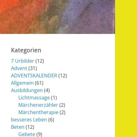
Kategorien
7 Urbilder
(12)
Advent
(31)
ADVENTSKALENDER
(12)
Allgemein
(61)
Ausbildungen
(4)
Lichtmassage
(1)
Märchenerzähler
(2)
Märchentherapie
(2)
besseres Leben
(6)
Beten
(12)
Gebete
(9)