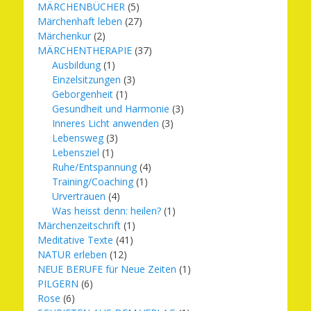
MÄRCHENBÜCHER
(5)
Märchenhaft leben
(27)
Märchenkur
(2)
MÄRCHENTHERAPIE
(37)
Ausbildung
(1)
Einzelsitzungen
(3)
Geborgenheit
(1)
Gesundheit und Harmonie
(3)
Inneres Licht anwenden
(3)
Lebensweg
(3)
Lebensziel
(1)
Ruhe/Entspannung
(4)
Training/Coaching
(1)
Urvertrauen
(4)
Was heisst denn: heilen?
(1)
Märchenzeitschrift
(1)
Meditative Texte
(41)
NATUR erleben
(12)
NEUE BERUFE für Neue Zeiten
(1)
PILGERN
(6)
Rose
(6)