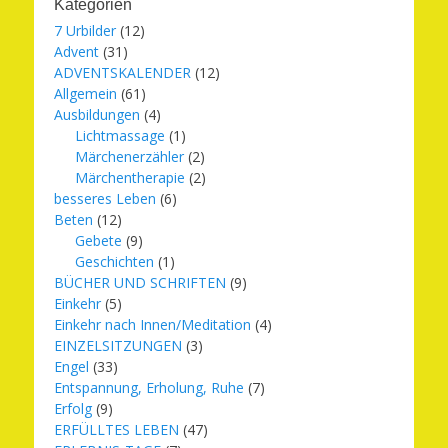
Kategorien
7 Urbilder
(12)
Advent
(31)
ADVENTSKALENDER
(12)
Allgemein
(61)
Ausbildungen
(4)
Lichtmassage
(1)
Märchenerzähler
(2)
Märchentherapie
(2)
besseres Leben
(6)
Beten
(12)
Gebete
(9)
Geschichten
(1)
BÜCHER UND SCHRIFTEN
(9)
Einkehr
(5)
Einkehr nach Innen/Meditation
(4)
EINZELSITZUNGEN
(3)
Engel
(33)
Entspannung, Erholung, Ruhe
(7)
Erfolg
(9)
ERFÜLLTES LEBEN
(47)