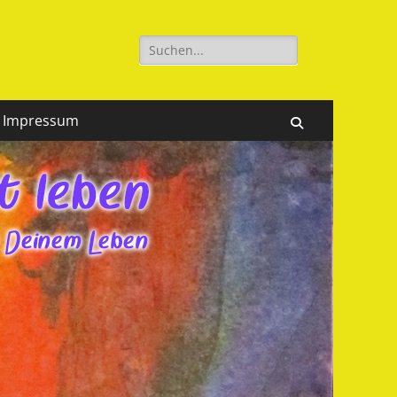
Suchen
nach:
Impressum
Suchen