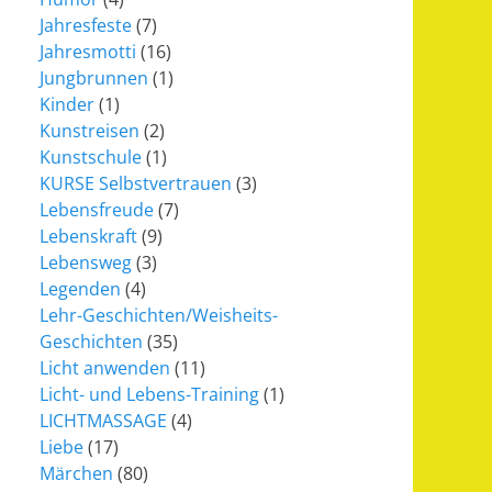
Jahresfeste
(7)
Jahresmotti
(16)
Jungbrunnen
(1)
Kinder
(1)
Kunstreisen
(2)
Kunstschule
(1)
KURSE Selbstvertrauen
(3)
Lebensfreude
(7)
Lebenskraft
(9)
Lebensweg
(3)
Legenden
(4)
Lehr-Geschichten/Weisheits-
Geschichten
(35)
Licht anwenden
(11)
Licht- und Lebens-Training
(1)
LICHTMASSAGE
(4)
Liebe
(17)
Märchen
(80)