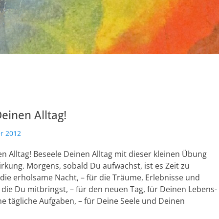
einen Alltag!
r 2012
n Alltag! Beseele Deinen Alltag mit dieser kleinen Übung
rkung. Morgens, sobald Du aufwachst, ist es Zeit zu
 die erholsame Nacht, – für die Träume, Erlebnisse und
ie Du mitbringst, – für den neuen Tag, für Deinen Lebens-
e tägliche Aufgaben, – für Deine Seele und Deinen