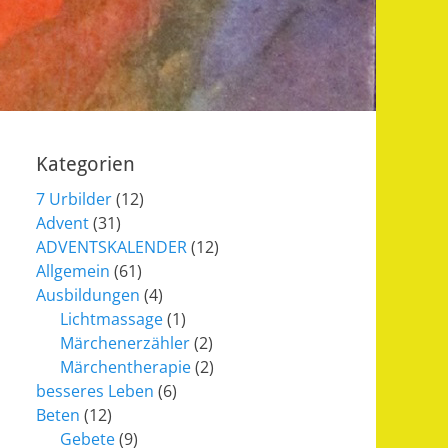
Kategorien
7 Urbilder
(12)
Advent
(31)
ADVENTSKALENDER
(12)
Allgemein
(61)
Ausbildungen
(4)
Lichtmassage
(1)
Märchenerzähler
(2)
Märchentherapie
(2)
besseres Leben
(6)
Beten
(12)
Gebete
(9)