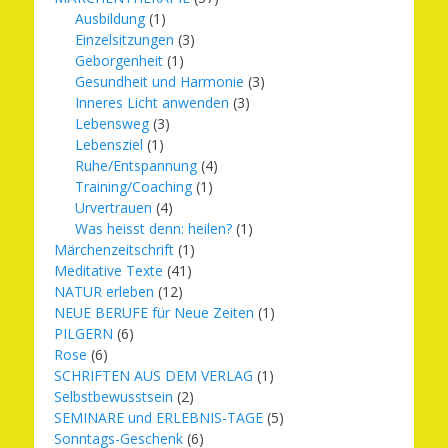
Ausbildung
(1)
Einzelsitzungen
(3)
Geborgenheit
(1)
Gesundheit und Harmonie
(3)
Inneres Licht anwenden
(3)
Lebensweg
(3)
Lebensziel
(1)
Ruhe/Entspannung
(4)
Training/Coaching
(1)
Urvertrauen
(4)
Was heisst denn: heilen?
(1)
Märchenzeitschrift
(1)
Meditative Texte
(41)
NATUR erleben
(12)
NEUE BERUFE für Neue Zeiten
(1)
PILGERN
(6)
Rose
(6)
SCHRIFTEN AUS DEM VERLAG
(1)
Selbstbewusstsein
(2)
SEMINARE und ERLEBNIS-TAGE
(5)
Sonntags-Geschenk
(6)