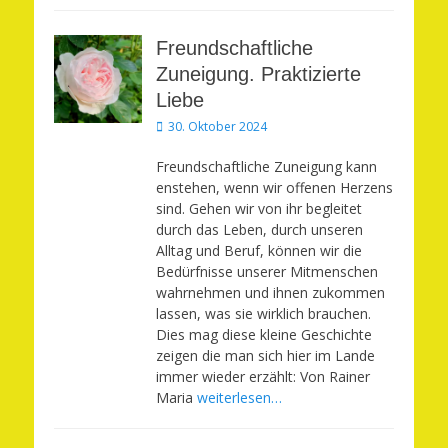
Freundschaftliche
Zuneigung. Praktizierte
Liebe
Veröffentlicht
30. Oktober 2024
am
Freundschaftliche Zuneigung kann
enstehen, wenn wir offenen Herzens
sind. Gehen wir von ihr begleitet
durch das Leben, durch unseren
Alltag und Beruf, können wir die
Bedürfnisse unserer Mitmenschen
wahrnehmen und ihnen zukommen
lassen, was sie wirklich brauchen.
Dies mag diese kleine Geschichte
zeigen die man sich hier im Lande
immer wieder erzählt: Von Rainer
Maria
weiterlesen…