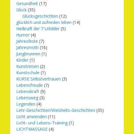
Gesundheit
(17)
Glück
(35)
Glücksgeschichten
(12)
glücklich und zufrieden leben
(14)
Heilkraft der 7 Urbilder
(5)
Humor
(4)
Jahresfeste
(7)
Jahresmotti
(16)
Jungbrunnen
(1)
Kinder
(1)
Kunstreisen
(2)
Kunstschule
(1)
KURSE Selbstvertrauen
(3)
Lebensfreude
(7)
Lebenskraft
(9)
Lebensweg
(3)
Legenden
(4)
Lehr-Geschichten/Weisheits-Geschichten
(35)
Licht anwenden
(11)
Licht- und Lebens-Training
(1)
LICHTMASSAGE
(4)