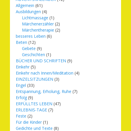
Allgemein
(61)
Ausbildungen
(4)
Lichtmassage
(1)
Märchenerzähler
(2)
Märchentherapie
(2)
besseres Leben
(6)
Beten
(12)
Gebete
(9)
Geschichten
(1)
BÜCHER UND SCHRIFTEN
(9)
Einkehr
(5)
Einkehr nach Innen/Meditation
(4)
EINZELSITZUNGEN
(3)
Engel
(33)
Entspannung, Erholung, Ruhe
(7)
Erfolg
(9)
ERFÜLLTES LEBEN
(47)
ERLEBNIS-TAGE
(7)
Feste
(2)
Für die Kinder
(1)
Gedichte und Texte
(8)