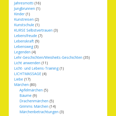
Jahresmotti
(16)
Jungbrunnen
(1)
Kinder
(1)
Kunstreisen
(2)
Kunstschule
(1)
KURSE Selbstvertrauen
(3)
Lebensfreude
(7)
Lebenskraft
(9)
Lebensweg
(3)
Legenden
(4)
Lehr-Geschichten/Weisheits-Geschichten
(35)
Licht anwenden
(11)
Licht- und Lebens-Training
(1)
LICHTMASSAGE
(4)
Liebe
(17)
Märchen
(80)
Apfelmärchen
(5)
Bäume
(9)
Drachenmärchen
(5)
Grimms Märchen
(14)
Märchenbetrachtungen
(3)