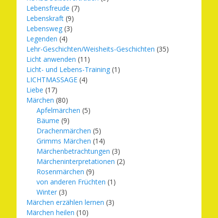
Lebensfreude
(7)
Lebenskraft
(9)
Lebensweg
(3)
Legenden
(4)
Lehr-Geschichten/Weisheits-Geschichten
(35)
Licht anwenden
(11)
Licht- und Lebens-Training
(1)
LICHTMASSAGE
(4)
Liebe
(17)
Märchen
(80)
Apfelmärchen
(5)
Bäume
(9)
Drachenmärchen
(5)
Grimms Märchen
(14)
Märchenbetrachtungen
(3)
Märcheninterpretationen
(2)
Rosenmärchen
(9)
von anderen Früchten
(1)
Winter
(3)
Märchen erzählen lernen
(3)
Märchen heilen
(10)