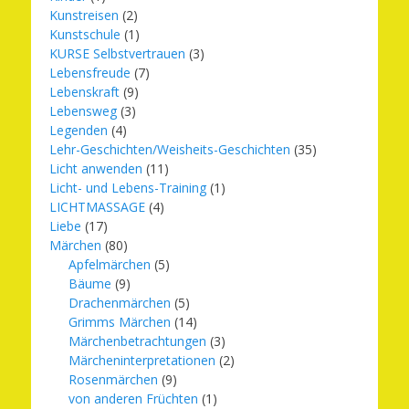
Kunstreisen
(2)
Kunstschule
(1)
KURSE Selbstvertrauen
(3)
Lebensfreude
(7)
Lebenskraft
(9)
Lebensweg
(3)
Legenden
(4)
Lehr-Geschichten/Weisheits-Geschichten
(35)
Licht anwenden
(11)
Licht- und Lebens-Training
(1)
LICHTMASSAGE
(4)
Liebe
(17)
Märchen
(80)
Apfelmärchen
(5)
Bäume
(9)
Drachenmärchen
(5)
Grimms Märchen
(14)
Märchenbetrachtungen
(3)
Märcheninterpretationen
(2)
Rosenmärchen
(9)
von anderen Früchten
(1)