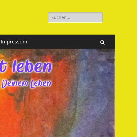
Suchen
nach:
Impressum
Suchen