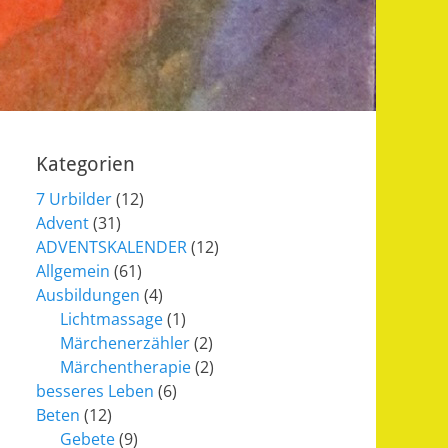
Kategorien
7 Urbilder
(12)
Advent
(31)
ADVENTSKALENDER
(12)
Allgemein
(61)
Ausbildungen
(4)
Lichtmassage
(1)
Märchenerzähler
(2)
Märchentherapie
(2)
besseres Leben
(6)
Beten
(12)
Gebete
(9)