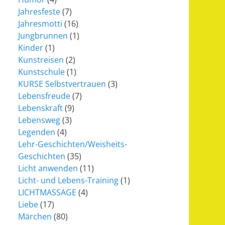
Jahresfeste
(7)
Jahresmotti
(16)
Jungbrunnen
(1)
Kinder
(1)
Kunstreisen
(2)
Kunstschule
(1)
KURSE Selbstvertrauen
(3)
Lebensfreude
(7)
Lebenskraft
(9)
Lebensweg
(3)
Legenden
(4)
Lehr-Geschichten/Weisheits-
Geschichten
(35)
Licht anwenden
(11)
Licht- und Lebens-Training
(1)
LICHTMASSAGE
(4)
Liebe
(17)
Märchen
(80)