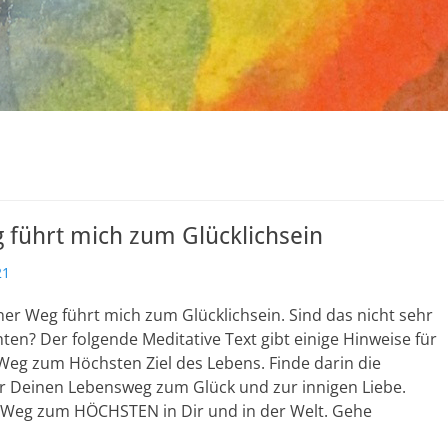
 führt mich zum Glücklichsein
21
er Weg führt mich zum Glücklichsein. Sind das nicht sehr
ten? Der folgende Meditative Text gibt einige Hinweise für
Weg zum Höchsten Ziel des Lebens. Finde darin die
r Deinen Lebensweg zum Glück und zur innigen Liebe.
Weg zum HÖCHSTEN in Dir und in der Welt. Gehe