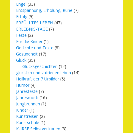
Engel
(33)
Entspannung, Erholung, Ruhe
(7)
Erfolg
(9)
ERFÜLLTES LEBEN
(47)
ERLEBNIS-TAGE
(7)
Feste
(2)
Für die Kinder
(1)
Gedichte und Texte
(8)
Gesundheit
(17)
Glück
(35)
Glücksgeschichten
(12)
glücklich und zufrieden leben
(14)
Heilkraft der 7 Urbilder
(5)
Humor
(4)
Jahresfeste
(7)
Jahresmotti
(16)
Jungbrunnen
(1)
Kinder
(1)
Kunstreisen
(2)
Kunstschule
(1)
KURSE Selbstvertrauen
(3)