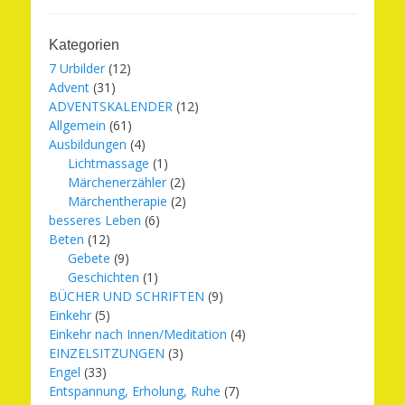
Kategorien
7 Urbilder
(12)
Advent
(31)
ADVENTSKALENDER
(12)
Allgemein
(61)
Ausbildungen
(4)
Lichtmassage
(1)
Märchenerzähler
(2)
Märchentherapie
(2)
besseres Leben
(6)
Beten
(12)
Gebete
(9)
Geschichten
(1)
BÜCHER UND SCHRIFTEN
(9)
Einkehr
(5)
Einkehr nach Innen/Meditation
(4)
EINZELSITZUNGEN
(3)
Engel
(33)
Entspannung, Erholung, Ruhe
(7)