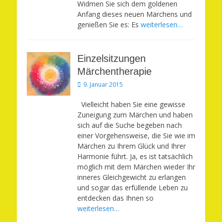
Widmen Sie sich dem goldenen
Anfang dieses neuen Märchens und
genießen Sie es: Es
weiterlesen…
Einzelsitzungen
Märchentherapie
Veröffentlicht
9. Januar 2015
am
Vielleicht haben Sie eine gewisse
Zuneigung zum Märchen und haben
sich auf die Suche begeben nach
einer Vorgehensweise, die Sie wie im
Märchen zu Ihrem Glück und Ihrer
Harmonie führt. Ja, es ist tatsächlich
möglich mit dem Märchen wieder Ihr
inneres Gleichgewicht zu erlangen
und sogar das erfüllende Leben zu
entdecken das Ihnen so
weiterlesen…