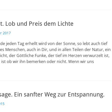
t. Lob und Preis dem Lichte
r 2017
de jeden Tag erhellt wird von der Sonne, so lebt auch tief
des Menschen, auch in Dir, und in allen Teilen der Natur, ein
icht, der Göttliche Funke, der tief im Herzen verwurzelt ist,
ist ob wir ihn bemerken oder nicht. Wenn wir uns
age. Ein sanfter Weg zur Entspannung.
015