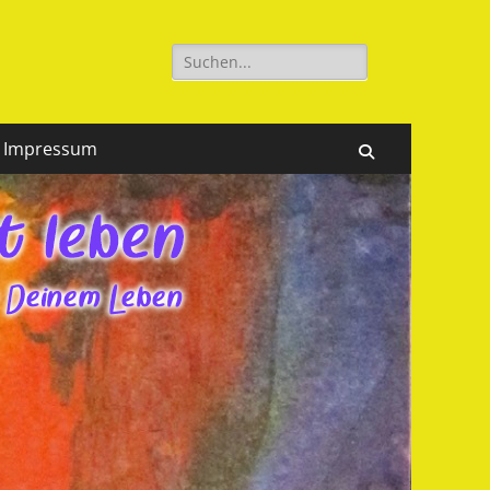
Suchen
nach:
Impressum
Suchen