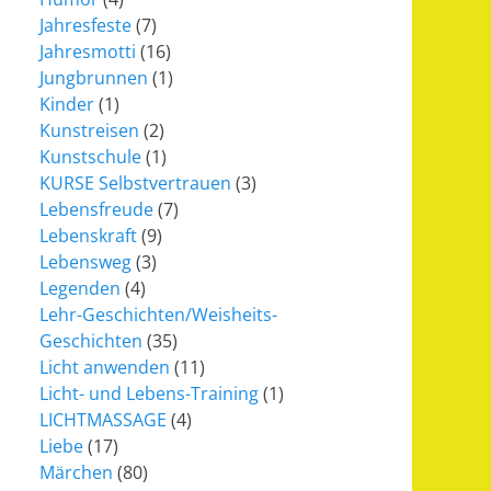
Jahresfeste
(7)
Jahresmotti
(16)
Jungbrunnen
(1)
Kinder
(1)
Kunstreisen
(2)
Kunstschule
(1)
KURSE Selbstvertrauen
(3)
Lebensfreude
(7)
Lebenskraft
(9)
Lebensweg
(3)
Legenden
(4)
Lehr-Geschichten/Weisheits-
Geschichten
(35)
Licht anwenden
(11)
Licht- und Lebens-Training
(1)
LICHTMASSAGE
(4)
Liebe
(17)
Märchen
(80)