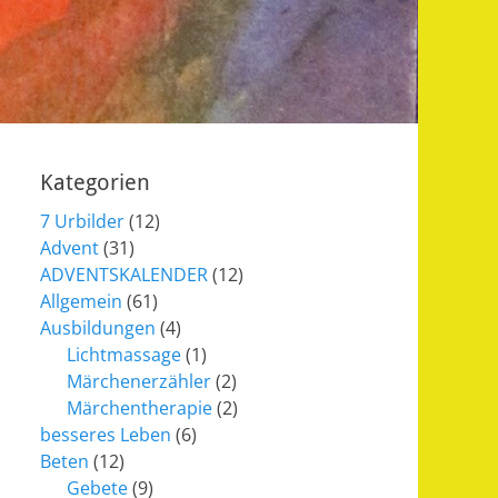
Kategorien
7 Urbilder
(12)
Advent
(31)
ADVENTSKALENDER
(12)
Allgemein
(61)
Ausbildungen
(4)
Lichtmassage
(1)
Märchenerzähler
(2)
Märchentherapie
(2)
besseres Leben
(6)
Beten
(12)
Gebete
(9)