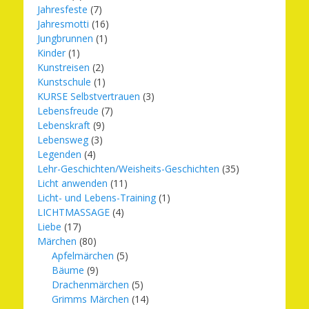
Jahresfeste
(7)
Jahresmotti
(16)
Jungbrunnen
(1)
Kinder
(1)
Kunstreisen
(2)
Kunstschule
(1)
KURSE Selbstvertrauen
(3)
Lebensfreude
(7)
Lebenskraft
(9)
Lebensweg
(3)
Legenden
(4)
Lehr-Geschichten/Weisheits-Geschichten
(35)
Licht anwenden
(11)
Licht- und Lebens-Training
(1)
LICHTMASSAGE
(4)
Liebe
(17)
Märchen
(80)
Apfelmärchen
(5)
Bäume
(9)
Drachenmärchen
(5)
Grimms Märchen
(14)