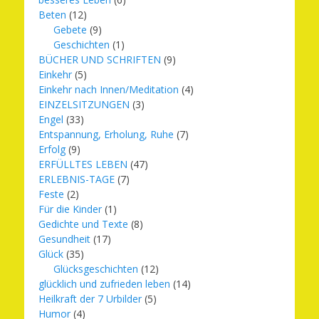
Beten
(12)
Gebete
(9)
Geschichten
(1)
BÜCHER UND SCHRIFTEN
(9)
Einkehr
(5)
Einkehr nach Innen/Meditation
(4)
EINZELSITZUNGEN
(3)
Engel
(33)
Entspannung, Erholung, Ruhe
(7)
Erfolg
(9)
ERFÜLLTES LEBEN
(47)
ERLEBNIS-TAGE
(7)
Feste
(2)
Für die Kinder
(1)
Gedichte und Texte
(8)
Gesundheit
(17)
Glück
(35)
Glücksgeschichten
(12)
glücklich und zufrieden leben
(14)
Heilkraft der 7 Urbilder
(5)
Humor
(4)