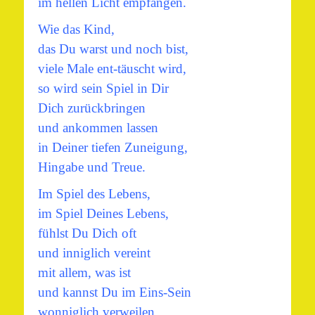
im hellen Licht empfangen.
Wie das Kind,
das Du warst und noch bist,
viele Male ent-täuscht wird,
so wird sein Spiel in Dir
Dich zurückbringen
und ankommen lassen
in Deiner tiefen Zuneigung,
Hingabe und Treue.
Im Spiel des Lebens,
im Spiel Deines Lebens,
fühlst Du Dich oft
und inniglich vereint
mit allem, was ist
und kannst Du im Eins-Sein
wonniglich verweilen.