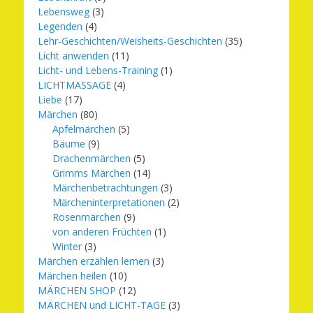
Lebensweg
(3)
Legenden
(4)
Lehr-Geschichten/Weisheits-Geschichten
(35)
Licht anwenden
(11)
Licht- und Lebens-Training
(1)
LICHTMASSAGE
(4)
Liebe
(17)
Märchen
(80)
Apfelmärchen
(5)
Bäume
(9)
Drachenmärchen
(5)
Grimms Märchen
(14)
Märchenbetrachtungen
(3)
Märcheninterpretationen
(2)
Rosenmärchen
(9)
von anderen Früchten
(1)
Winter
(3)
Märchen erzählen lernen
(3)
Märchen heilen
(10)
MÄRCHEN SHOP
(12)
MÄRCHEN und LICHT-TAGE
(3)