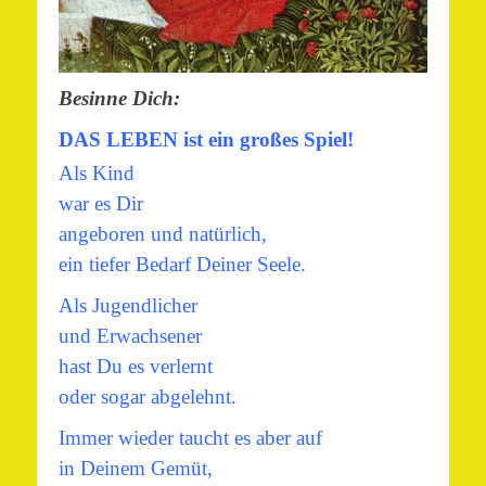
Besinne Dich:
DAS LEBEN
ist ein großes Spiel!
Als Kind
war es Dir
angeboren und natürlich,
ein tiefer Bedarf Deiner Seele.
Als Jugendlicher
und Erwachsener
hast Du es verlernt
oder sogar abgelehnt.
Immer wieder taucht es aber auf
in Deinem Gemüt,