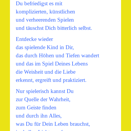
Du befriedigst es mit
komplizierten, künstlichen
und verheerenden Spielen
und täuschst Dich bitterlich selbst.
Entdecke wieder
das spielende Kind in Dir,
das durch Höhen und Tiefen wandert
und das im Spiel Deines Lebens
die Weisheit und die Liebe
erkennt, ergreift und praktiziert.
Nur spielerisch kannst Du
zur Quelle der Wahrheit,
zum Geiste finden
und durch ihn Alles,
was Du für Dein Leben brauchst,