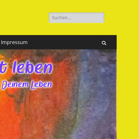
Suchen
nach:
Impressum
Suchen