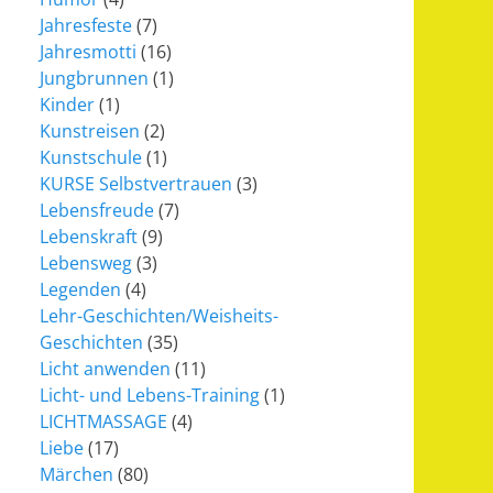
Jahresfeste
(7)
Jahresmotti
(16)
Jungbrunnen
(1)
Kinder
(1)
Kunstreisen
(2)
Kunstschule
(1)
KURSE Selbstvertrauen
(3)
Lebensfreude
(7)
Lebenskraft
(9)
Lebensweg
(3)
Legenden
(4)
Lehr-Geschichten/Weisheits-
Geschichten
(35)
Licht anwenden
(11)
Licht- und Lebens-Training
(1)
LICHTMASSAGE
(4)
Liebe
(17)
Märchen
(80)