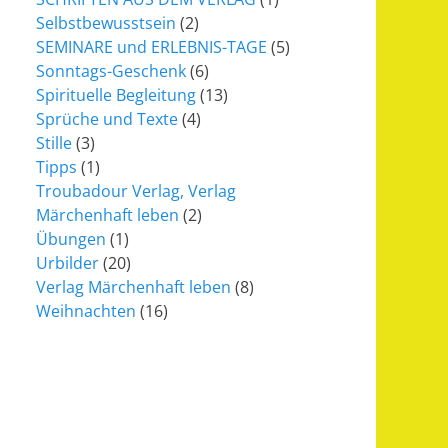
Selbstbewusstsein
(2)
SEMINARE und ERLEBNIS-TAGE
(5)
Sonntags-Geschenk
(6)
Spirituelle Begleitung
(13)
Sprüche und Texte
(4)
Stille
(3)
Tipps
(1)
Troubadour Verlag, Verlag
Märchenhaft leben
(2)
Übungen
(1)
Urbilder
(20)
Verlag Märchenhaft leben
(8)
Weihnachten
(16)