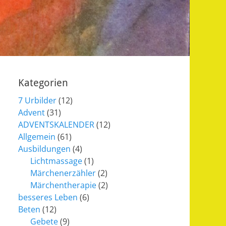
Kategorien
7 Urbilder
(12)
Advent
(31)
ADVENTSKALENDER
(12)
Allgemein
(61)
Ausbildungen
(4)
Lichtmassage
(1)
Märchenerzähler
(2)
Märchentherapie
(2)
besseres Leben
(6)
Beten
(12)
Gebete
(9)