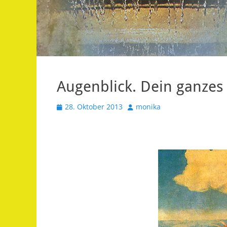
Augenblick. Dein ganzes 
Veröffentlicht
Autor
28. Oktober 2013
monika
am