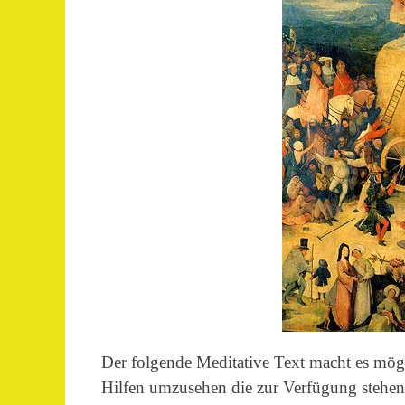
Der folgende Meditative Text macht es mög
Hilfen umzusehen die zur Verfügung stehen 