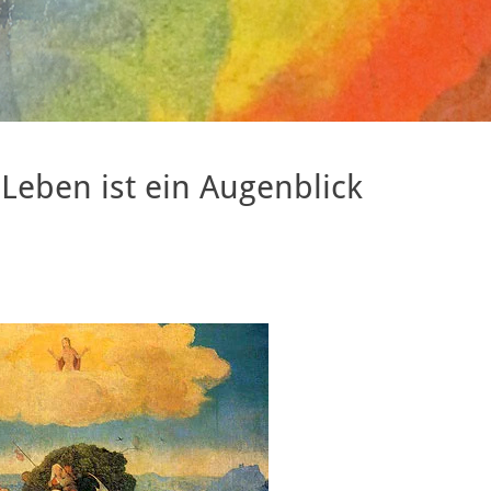
Leben ist ein Augenblick