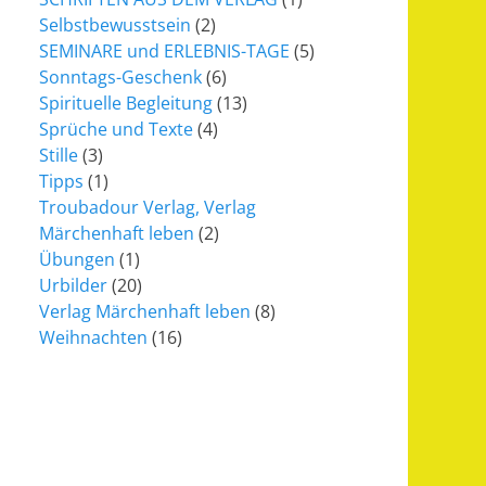
Selbstbewusstsein
(2)
SEMINARE und ERLEBNIS-TAGE
(5)
Sonntags-Geschenk
(6)
Spirituelle Begleitung
(13)
Sprüche und Texte
(4)
Stille
(3)
Tipps
(1)
Troubadour Verlag, Verlag
Märchenhaft leben
(2)
Übungen
(1)
Urbilder
(20)
Verlag Märchenhaft leben
(8)
Weihnachten
(16)