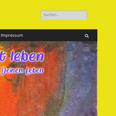
Suchen
nach:
Impressum
Suchen