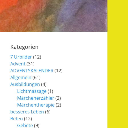
Kategorien
7 Urbilder
(12)
Advent
(31)
ADVENTSKALENDER
(12)
Allgemein
(61)
Ausbildungen
(4)
Lichtmassage
(1)
Märchenerzähler
(2)
Märchentherapie
(2)
besseres Leben
(6)
Beten
(12)
Gebete
(9)