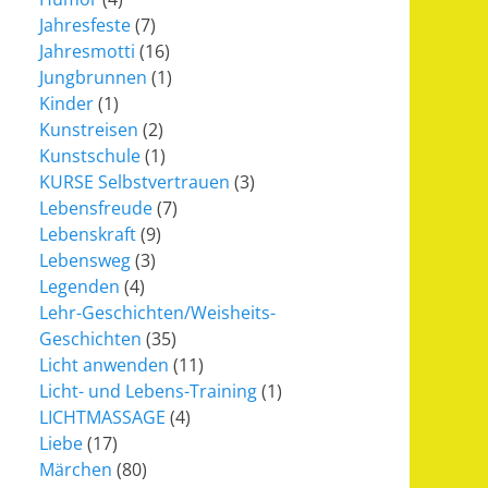
Jahresfeste
(7)
Jahresmotti
(16)
Jungbrunnen
(1)
Kinder
(1)
Kunstreisen
(2)
Kunstschule
(1)
KURSE Selbstvertrauen
(3)
Lebensfreude
(7)
Lebenskraft
(9)
Lebensweg
(3)
Legenden
(4)
Lehr-Geschichten/Weisheits-
Geschichten
(35)
Licht anwenden
(11)
Licht- und Lebens-Training
(1)
LICHTMASSAGE
(4)
Liebe
(17)
Märchen
(80)