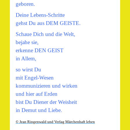
geboren.
Deine Lebens-Schritte
gehst Du aus DEM GEISTE.
Schaue Dich und die Welt,
bejahe sie,
erkenne DEN GEIST
in Allem,
so wirst Du
mit Engel-Wesen
kommunizieren und wirken
und hier auf Erden
bist Du Diener der Weisheit
in Demut und Liebe.
© Jean Ringenwald und Verlag Märchenhaft leben