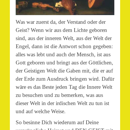
Was war zuerst da, der Verstand oder der
Geist? Wenn wir aus dem Lichte geboren
sind, aus der inneren Welt, aus der Welt der
Engel, dann ist die Antwort schon gegeben:
alles was lebt und auch der Mensch, ist aus
Gott geboren und bringt aus der Göttlichen,
der Geistigen Welt die Gaben mit, die er auf
der Erde zum Ausdruck bringen wird. Dafür
wäre es das Beste jeden Tag die Innere Welt
zu besuchen und zu bemerken, was aus
dieser Welt in der irdischen Welt zu tun ist
und auf welche Weise.
So besinne Dich wiederum auf Deine