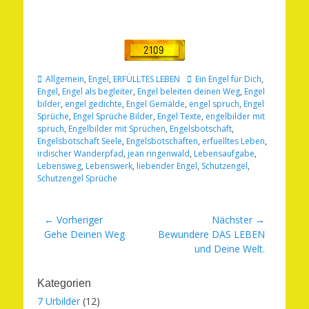
Kategorien
Schlagworte
Allgemein
,
Engel
,
ERFÜLLTES LEBEN
Ein Engel für Dich
,
Engel
,
Engel als begleiter
,
Engel beleiten deinen Weg
,
Engel
bilder
,
engel gedichte
,
Engel Gemälde
,
engel spruch
,
Engel
Sprüche
,
Engel Sprüche Bilder
,
Engel Texte
,
engelbilder mit
spruch
,
Engelbilder mit Sprüchen
,
Engelsbotschaft
,
Engelsbotschaft Seele
,
Engelsbotschaften
,
erfuelltes Leben
,
irdischer Wanderpfad
,
jean ringenwald
,
Lebensaufgabe
,
Lebensweg
,
Lebenswerk
,
liebender Engel
,
Schutzengel
,
Schutzengel Sprüche
Beitragsnavigation
← Vorheriger
Nächster →
Vorheriger
Nächster
Gehe Deinen Weg
Bewundere DAS LEBEN
Beitrag:
Beitrag:
und Deine Welt.
Kategorien
7 Urbilder
(12)