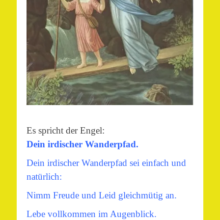
Es spricht der Engel:
Dein irdischer Wanderpfad.
Dein irdischer Wanderpfad sei einfach und
natürlich:
Nimm Freude und Leid gleichmütig an.
Lebe vollkommen im Augenblick.