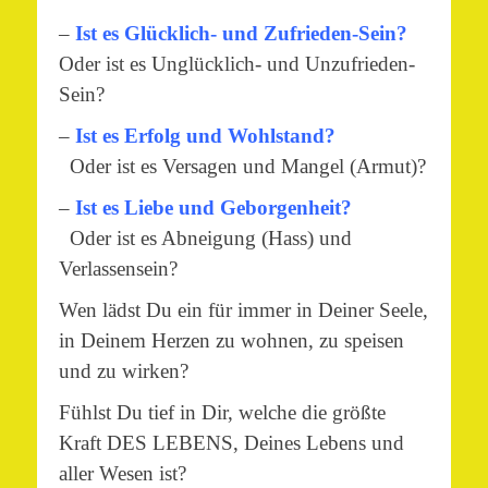
–
Ist es Glücklich- und Zufrieden-Sein?
Oder ist es Unglücklich- und Unzufrieden-
Sein?
–
Ist es Erfolg und Wohlstand?
Oder ist es Versagen und Mangel (Armut)?
–
Ist es Liebe und Geborgenheit?
Oder ist es Abneigung (Hass) und
Verlassensein?
Wen lädst Du ein für immer in Deiner Seele,
in Deinem Herzen zu wohnen, zu speisen
und zu wirken?
Fühlst Du tief in Dir, welche die größte
Kraft DES LEBENS, Deines Lebens und
aller Wesen ist?