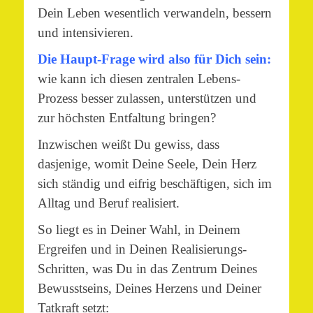
Dein Leben wesentlich verwandeln, bessern
und intensivieren.
Die Haupt-Frage wird also für Dich sein:
wie kann ich diesen zentralen Lebens-
Prozess besser zulassen, unterstützen und
zur höchsten Entfaltung bringen?
Inzwischen weißt Du gewiss, dass
dasjenige, womit Deine Seele, Dein Herz
sich ständig und eifrig beschäftigen, sich im
Alltag und Beruf realisiert.
So liegt es in Deiner Wahl, in Deinem
Ergreifen und in Deinen Realisierungs-
Schritten, was Du in das Zentrum Deines
Bewusstseins, Deines Herzens und Deiner
Tatkraft setzt: