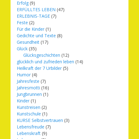
Erfolg
(9)
ERFÜLLTES LEBEN
(47)
ERLEBNIS-TAGE
(7)
Feste
(2)
Für die Kinder
(1)
Gedichte und Texte
(8)
Gesundheit
(17)
Glück
(35)
Glücksgeschichten
(12)
glücklich und zufrieden leben
(14)
Heilkraft der 7 Urbilder
(5)
Humor
(4)
Jahresfeste
(7)
Jahresmotti
(16)
Jungbrunnen
(1)
Kinder
(1)
Kunstreisen
(2)
Kunstschule
(1)
KURSE Selbstvertrauen
(3)
Lebensfreude
(7)
Lebenskraft
(9)