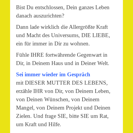
Bist Du entschlossen, Dein ganzes Leben
danach auszurichten?
Dann lade wirklich die Allergrößte Kraft
und Macht des Universums, DIE LIEBE,
ein für immer in Dir zu wohnen.
Fühle IHRE fortwährende Gegenwart in
Dir, in Deinem Haus und in Deiner Welt.
Sei immer wieder im Gespräch
mit DIESER MUTTER DES LEBENS,
erzähle IHR von Dir, von Deinem Leben,
von Deinen Wünschen, von Deinem
Mangel, von Deinem Projekt und Deinen
Zielen. Und frage SIE, bitte SIE um Rat,
um Kraft und Hilfe.