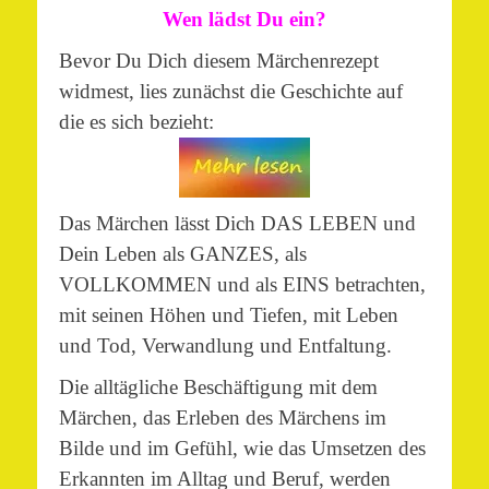
Wen lädst Du ein?
Bevor Du Dich diesem Märchenrezept
widmest, lies zunächst die Geschichte auf
die es sich bezieht:
Das Märchen lässt Dich DAS LEBEN und
Dein Leben als GANZES, als
VOLLKOMMEN und als EINS betrachten,
mit seinen Höhen und Tiefen, mit Leben
und Tod, Verwandlung und Entfaltung.
Die alltägliche Beschäftigung mit dem
Märchen, das Erleben des Märchens im
Bilde und im Gefühl, wie das Umsetzen des
Erkannten im Alltag und Beruf, werden