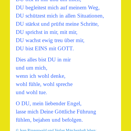
DU begleitest mich auf meinem Weg,
DU schützest mich in allen Situationen,
DU stärkst und prüfst meine Schritte,
DU sprichst in mir, mit mir,
DU wachst ewig treu über mir,
DU bist EINS mit GOTT.
Dies alles bist DU in mir
und um mich,
wenn ich wohl denke,
wohl fühle, wohl spreche
und wohl tue.
O DU, mein liebender Engel,
lasse mich Deine Göttliche Führung
fühlen, bejahen und befolgen.
© Jean Ringenwald und Verlag Märchenhaft leben: