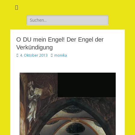
Verwirkliche Glück, Liebe, Erfolg und Gesundheit in Deinem Leben
Märchenhaft und
erfüllt leben
Suchen
nach:
O DU mein Engel! Der Engel der
Verkündigung
Veröffentlicht
Autor
4. Oktober 2013
monika
am