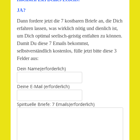
JA?
Dann fordere jetzt die 7 kostbaren Briefe an, die Dich
erfahren lassen, was wirklich nötig und dienlich ist,
um Dich optimal seelisch-geistig entfalten zu können.
Damit Du diese 7 Emails bekommst,
selbstverständlich kostenlos, fülle jetzt bitte diese 3
Felder aus:
Dein Name
(erforderlich)
Deine E-Mail
(erforderlich)
Spirituelle Briefe: 7 Emails
(erforderlich)