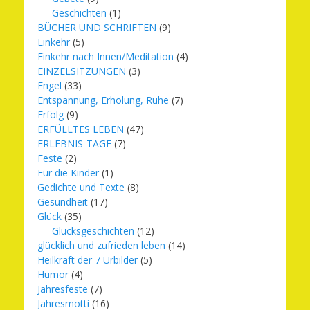
Geschichten
(1)
BÜCHER UND SCHRIFTEN
(9)
Einkehr
(5)
Einkehr nach Innen/Meditation
(4)
EINZELSITZUNGEN
(3)
Engel
(33)
Entspannung, Erholung, Ruhe
(7)
Erfolg
(9)
ERFÜLLTES LEBEN
(47)
ERLEBNIS-TAGE
(7)
Feste
(2)
Für die Kinder
(1)
Gedichte und Texte
(8)
Gesundheit
(17)
Glück
(35)
Glücksgeschichten
(12)
glücklich und zufrieden leben
(14)
Heilkraft der 7 Urbilder
(5)
Humor
(4)
Jahresfeste
(7)
Jahresmotti
(16)