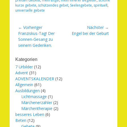
preisen Gebete
,
mein Engel
,
mein innerer Begleiter
,
schöne
kurze gebete
,
schützendes gebet
,
Seelengebete
,
spirituell
,
universelle gebete
Beitragsnavigation
← Vorheriger
Nächster →
Vorheriger
Nächster
Franziskus-Tag! Der
Engel bei der Geburt
Beitrag:
Beitrag:
Sonnen-Gesang zu
seinem Gedenken.
Kategorien
7 Urbilder
(12)
Advent
(31)
ADVENTSKALENDER
(12)
Allgemein
(61)
Ausbildungen
(4)
Lichtmassage
(1)
Märchenerzähler
(2)
Märchentherapie
(2)
besseres Leben
(6)
Beten
(12)
Gebete
(9)