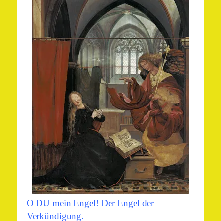
O DU mein Engel! Der Engel der
Verkündigung.