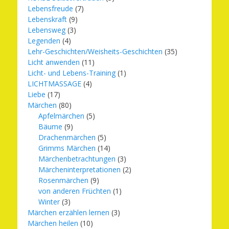
Lebensfreude
(7)
Lebenskraft
(9)
Lebensweg
(3)
Legenden
(4)
Lehr-Geschichten/Weisheits-Geschichten
(35)
Licht anwenden
(11)
Licht- und Lebens-Training
(1)
LICHTMASSAGE
(4)
Liebe
(17)
Märchen
(80)
Apfelmärchen
(5)
Bäume
(9)
Drachenmärchen
(5)
Grimms Märchen
(14)
Märchenbetrachtungen
(3)
Märcheninterpretationen
(2)
Rosenmärchen
(9)
von anderen Früchten
(1)
Winter
(3)
Märchen erzählen lernen
(3)
Märchen heilen
(10)