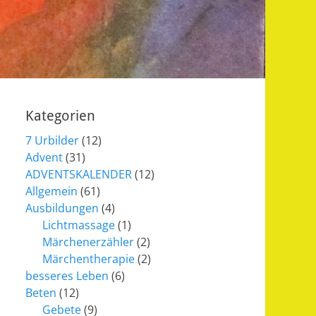
Kategorien
7 Urbilder
(12)
Advent
(31)
ADVENTSKALENDER
(12)
Allgemein
(61)
Ausbildungen
(4)
Lichtmassage
(1)
Märchenerzähler
(2)
Märchentherapie
(2)
besseres Leben
(6)
Beten
(12)
Gebete
(9)