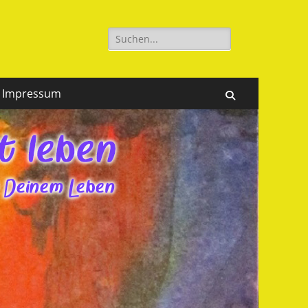
Suchen
nach:
Impressum
Suchen