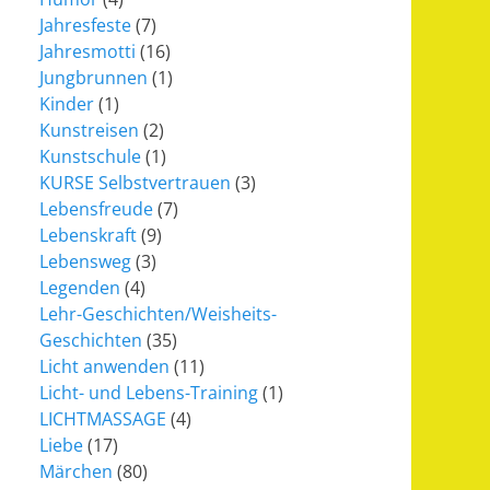
Jahresfeste
(7)
Jahresmotti
(16)
Jungbrunnen
(1)
Kinder
(1)
Kunstreisen
(2)
Kunstschule
(1)
KURSE Selbstvertrauen
(3)
Lebensfreude
(7)
Lebenskraft
(9)
Lebensweg
(3)
Legenden
(4)
Lehr-Geschichten/Weisheits-
Geschichten
(35)
Licht anwenden
(11)
Licht- und Lebens-Training
(1)
LICHTMASSAGE
(4)
Liebe
(17)
Märchen
(80)