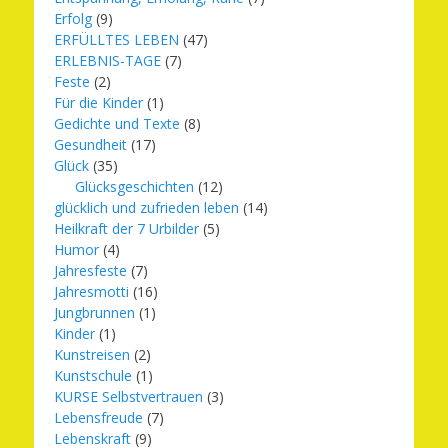
Erfolg
(9)
ERFÜLLTES LEBEN
(47)
ERLEBNIS-TAGE
(7)
Feste
(2)
Für die Kinder
(1)
Gedichte und Texte
(8)
Gesundheit
(17)
Glück
(35)
Glücksgeschichten
(12)
glücklich und zufrieden leben
(14)
Heilkraft der 7 Urbilder
(5)
Humor
(4)
Jahresfeste
(7)
Jahresmotti
(16)
Jungbrunnen
(1)
Kinder
(1)
Kunstreisen
(2)
Kunstschule
(1)
KURSE Selbstvertrauen
(3)
Lebensfreude
(7)
Lebenskraft
(9)