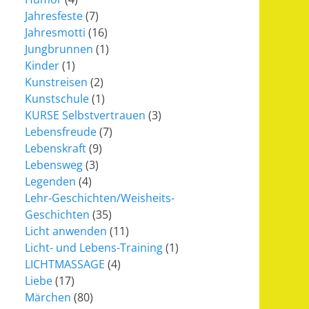
Jahresfeste
(7)
Jahresmotti
(16)
Jungbrunnen
(1)
Kinder
(1)
Kunstreisen
(2)
Kunstschule
(1)
KURSE Selbstvertrauen
(3)
Lebensfreude
(7)
Lebenskraft
(9)
Lebensweg
(3)
Legenden
(4)
Lehr-Geschichten/Weisheits-
Geschichten
(35)
Licht anwenden
(11)
Licht- und Lebens-Training
(1)
LICHTMASSAGE
(4)
Liebe
(17)
Märchen
(80)