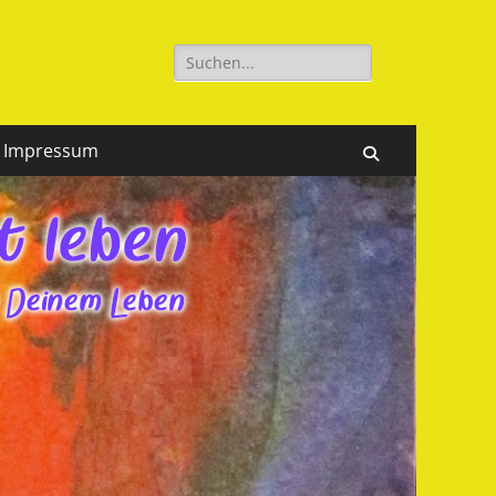
Suchen
nach:
Impressum
Suchen