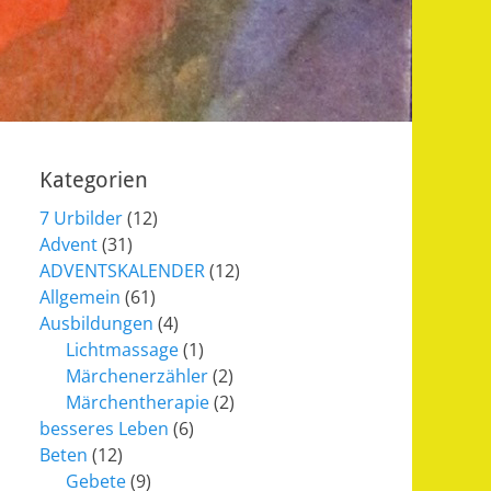
Kategorien
7 Urbilder
(12)
Advent
(31)
ADVENTSKALENDER
(12)
Allgemein
(61)
Ausbildungen
(4)
Lichtmassage
(1)
Märchenerzähler
(2)
Märchentherapie
(2)
besseres Leben
(6)
Beten
(12)
Gebete
(9)