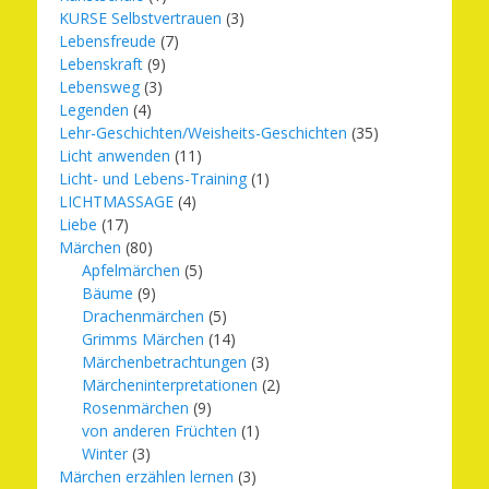
KURSE Selbstvertrauen
(3)
Lebensfreude
(7)
Lebenskraft
(9)
Lebensweg
(3)
Legenden
(4)
Lehr-Geschichten/Weisheits-Geschichten
(35)
Licht anwenden
(11)
Licht- und Lebens-Training
(1)
LICHTMASSAGE
(4)
Liebe
(17)
Märchen
(80)
Apfelmärchen
(5)
Bäume
(9)
Drachenmärchen
(5)
Grimms Märchen
(14)
Märchenbetrachtungen
(3)
Märcheninterpretationen
(2)
Rosenmärchen
(9)
von anderen Früchten
(1)
Winter
(3)
Märchen erzählen lernen
(3)