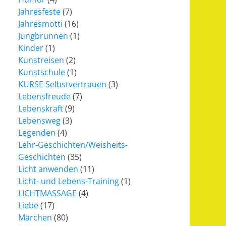
Jahresfeste
(7)
Jahresmotti
(16)
Jungbrunnen
(1)
Kinder
(1)
Kunstreisen
(2)
Kunstschule
(1)
KURSE Selbstvertrauen
(3)
Lebensfreude
(7)
Lebenskraft
(9)
Lebensweg
(3)
Legenden
(4)
Lehr-Geschichten/Weisheits-
Geschichten
(35)
Licht anwenden
(11)
Licht- und Lebens-Training
(1)
LICHTMASSAGE
(4)
Liebe
(17)
Märchen
(80)