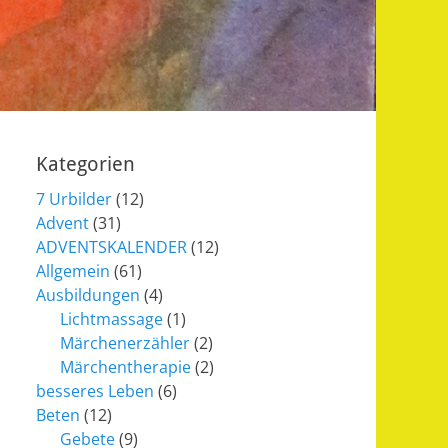
Kategorien
7 Urbilder
(12)
Advent
(31)
ADVENTSKALENDER
(12)
Allgemein
(61)
Ausbildungen
(4)
Lichtmassage
(1)
Märchenerzähler
(2)
Märchentherapie
(2)
besseres Leben
(6)
Beten
(12)
Gebete
(9)