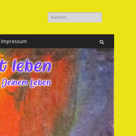
Suchen
nach:
Impressum
Suchen