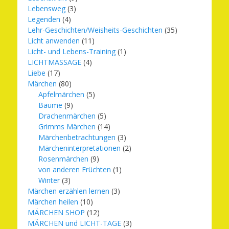
Lebensweg
(3)
Legenden
(4)
Lehr-Geschichten/Weisheits-Geschichten
(35)
Licht anwenden
(11)
Licht- und Lebens-Training
(1)
LICHTMASSAGE
(4)
Liebe
(17)
Märchen
(80)
Apfelmärchen
(5)
Bäume
(9)
Drachenmärchen
(5)
Grimms Märchen
(14)
Märchenbetrachtungen
(3)
Märcheninterpretationen
(2)
Rosenmärchen
(9)
von anderen Früchten
(1)
Winter
(3)
Märchen erzählen lernen
(3)
Märchen heilen
(10)
MÄRCHEN SHOP
(12)
MÄRCHEN und LICHT-TAGE
(3)