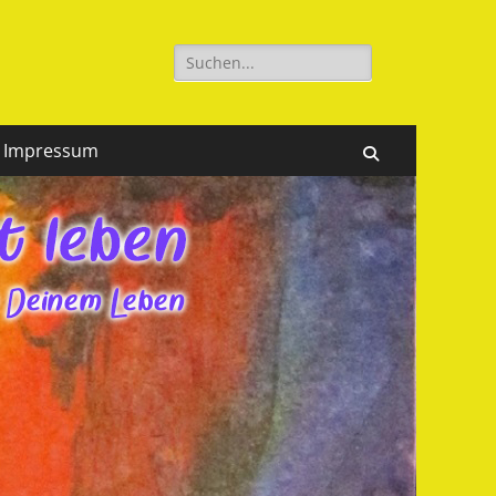
Suchen
nach:
Impressum
Suchen