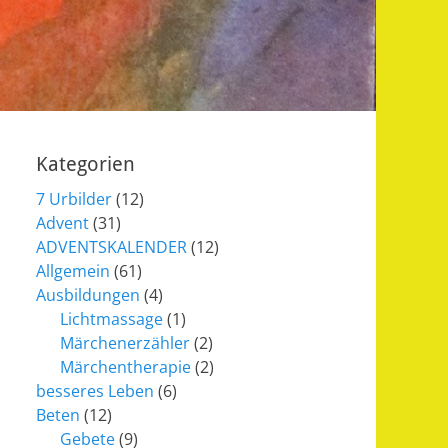
Kategorien
7 Urbilder
(12)
Advent
(31)
ADVENTSKALENDER
(12)
Allgemein
(61)
Ausbildungen
(4)
Lichtmassage
(1)
Märchenerzähler
(2)
Märchentherapie
(2)
besseres Leben
(6)
Beten
(12)
Gebete
(9)