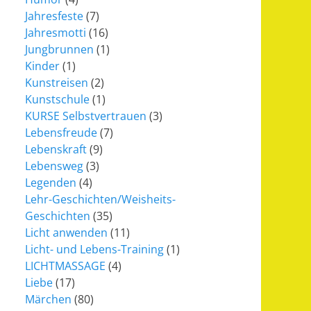
Jahresfeste
(7)
Jahresmotti
(16)
Jungbrunnen
(1)
Kinder
(1)
Kunstreisen
(2)
Kunstschule
(1)
KURSE Selbstvertrauen
(3)
Lebensfreude
(7)
Lebenskraft
(9)
Lebensweg
(3)
Legenden
(4)
Lehr-Geschichten/Weisheits-
Geschichten
(35)
Licht anwenden
(11)
Licht- und Lebens-Training
(1)
LICHTMASSAGE
(4)
Liebe
(17)
Märchen
(80)