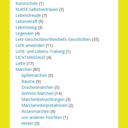
Kunstschule
(1)
KURSE Selbstvertrauen
(3)
Lebensfreude
(7)
Lebenskraft
(9)
Lebensweg
(3)
Legenden
(4)
Lehr-Geschichten/Weisheits-Geschichten
(35)
Licht anwenden
(11)
Licht- und Lebens-Training
(1)
LICHTMASSAGE
(4)
Liebe
(17)
Märchen
(80)
Apfelmärchen
(5)
Bäume
(9)
Drachenmärchen
(5)
Grimms Märchen
(14)
Märchenbetrachtungen
(3)
Märcheninterpretationen
(2)
Rosenmärchen
(9)
von anderen Früchten
(1)
Winter
(3)