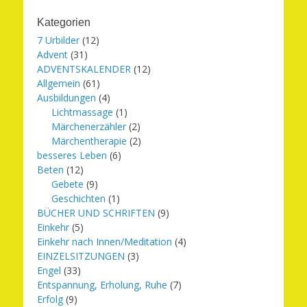
Kategorien
7 Urbilder
(12)
Advent
(31)
ADVENTSKALENDER
(12)
Allgemein
(61)
Ausbildungen
(4)
Lichtmassage
(1)
Märchenerzähler
(2)
Märchentherapie
(2)
besseres Leben
(6)
Beten
(12)
Gebete
(9)
Geschichten
(1)
BÜCHER UND SCHRIFTEN
(9)
Einkehr
(5)
Einkehr nach Innen/Meditation
(4)
EINZELSITZUNGEN
(3)
Engel
(33)
Entspannung, Erholung, Ruhe
(7)
Erfolg
(9)