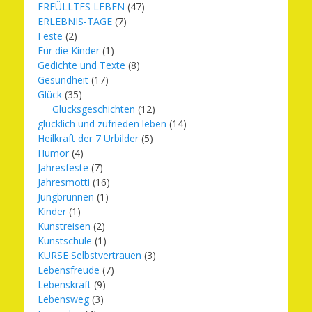
ERFÜLLTES LEBEN
(47)
ERLEBNIS-TAGE
(7)
Feste
(2)
Für die Kinder
(1)
Gedichte und Texte
(8)
Gesundheit
(17)
Glück
(35)
Glücksgeschichten
(12)
glücklich und zufrieden leben
(14)
Heilkraft der 7 Urbilder
(5)
Humor
(4)
Jahresfeste
(7)
Jahresmotti
(16)
Jungbrunnen
(1)
Kinder
(1)
Kunstreisen
(2)
Kunstschule
(1)
KURSE Selbstvertrauen
(3)
Lebensfreude
(7)
Lebenskraft
(9)
Lebensweg
(3)