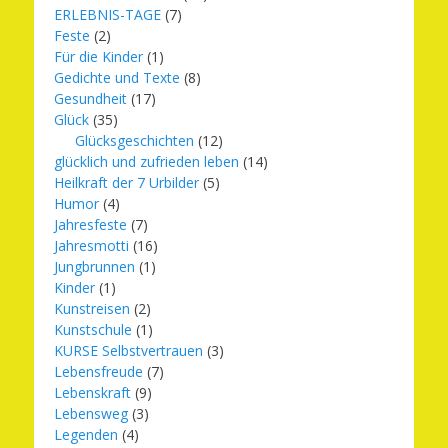
ERLEBNIS-TAGE
(7)
Feste
(2)
Für die Kinder
(1)
Gedichte und Texte
(8)
Gesundheit
(17)
Glück
(35)
Glücksgeschichten
(12)
glücklich und zufrieden leben
(14)
Heilkraft der 7 Urbilder
(5)
Humor
(4)
Jahresfeste
(7)
Jahresmotti
(16)
Jungbrunnen
(1)
Kinder
(1)
Kunstreisen
(2)
Kunstschule
(1)
KURSE Selbstvertrauen
(3)
Lebensfreude
(7)
Lebenskraft
(9)
Lebensweg
(3)
Legenden
(4)