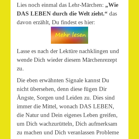
Lies noch einmal das Lehr-Märchen:
„Wie
DAS LEBEN durch die Welt zieht.“
das
davon erzählt, Du findest es hier:
Lasse es nach der Lektüre nachklingen und
wende Dich wieder diesem Märchenrezept
zu.
Die eben erwähnten Signale kannst Du
nicht übersehen, denn diese fügen Dir
Ängste, Sorgen und Leiden zu. Dies sind
immer die Mittel, wonach DAS LEBEN,
die Natur und Dein eigenes Leben greifen,
um Dich wachzurütteln, Dich aufmerksam
zu machen und Dich veranlassen Probleme