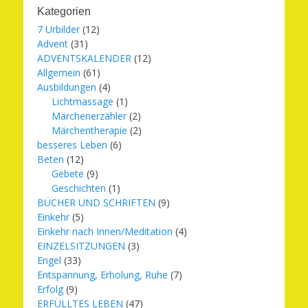
Kategorien
7 Urbilder
(12)
Advent
(31)
ADVENTSKALENDER
(12)
Allgemein
(61)
Ausbildungen
(4)
Lichtmassage
(1)
Märchenerzähler
(2)
Märchentherapie
(2)
besseres Leben
(6)
Beten
(12)
Gebete
(9)
Geschichten
(1)
BÜCHER UND SCHRIFTEN
(9)
Einkehr
(5)
Einkehr nach Innen/Meditation
(4)
EINZELSITZUNGEN
(3)
Engel
(33)
Entspannung, Erholung, Ruhe
(7)
Erfolg
(9)
ERFÜLLTES LEBEN
(47)