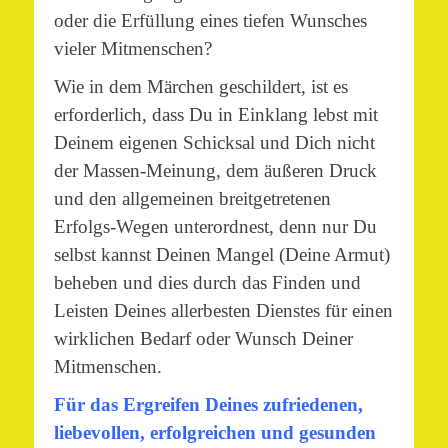
oder die Erfüllung eines tiefen Wunsches
vieler Mitmenschen?
Wie in dem Märchen geschildert, ist es
erforderlich, dass Du in Einklang lebst mit
Deinem eigenen Schicksal und Dich nicht
der Massen-Meinung, dem äußeren Druck
und den allgemeinen breitgetretenen
Erfolgs-Wegen unterordnest, denn nur Du
selbst kannst Deinen Mangel (Deine Armut)
beheben und dies durch das Finden und
Leisten Deines allerbesten Dienstes für einen
wirklichen Bedarf oder Wunsch Deiner
Mitmenschen.
Für das Ergreifen Deines zufriedenen,
liebevollen, erfolgreichen und gesunden