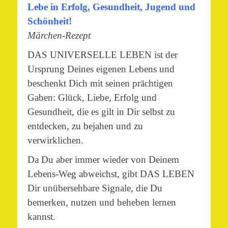
Lebe in Erfolg, Gesundheit,
Jugend und
Schönheit!
Märchen-Rezept
DAS UNIVERSELLE LEBEN ist der
Ursprung Deines eigenen Lebens und
beschenkt Dich mit seinen prächtigen
Gaben: Glück, Liebe, Erfolg und
Gesundheit, die es gilt in Dir selbst zu
entdecken, zu bejahen und zu
verwirklichen.
Da Du aber immer wieder von Deinem
Lebens-Weg abweichst, gibt DAS LEBEN
Dir unübersehbare Signale, die Du
bemerken, nutzen und beheben lernen
kannst.