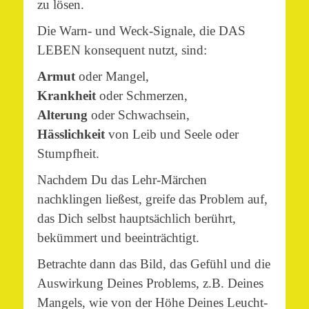
zu lösen.
Die Warn- und Weck-Signale, die DAS
LEBEN konsequent nutzt, sind:
Armut
oder Mangel,
Krankheit
oder Schmerzen,
Alterung
oder Schwachsein,
Hässlichkeit
von Leib und Seele oder
Stumpfheit.
Nachdem Du das Lehr-Märchen
nachklingen ließest, greife das Problem auf,
das Dich selbst hauptsächlich berührt,
bekümmert und beeinträchtigt.
Betrachte dann das Bild, das Gefühl und die
Auswirkung Deines Problems, z.B. Deines
Mangels, wie von der Höhe Deines Leucht-