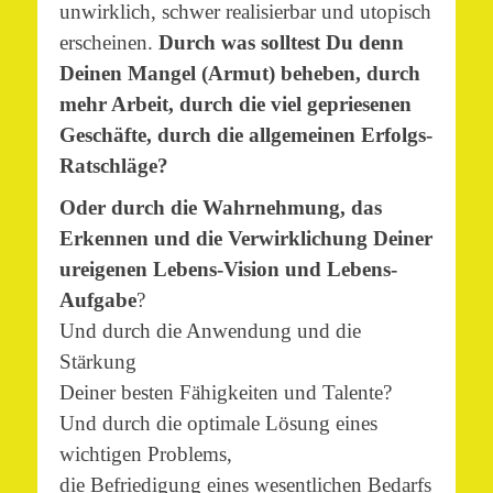
unwirklich, schwer realisierbar und utopisch
erscheinen.
Durch was solltest Du denn
Deinen Mangel (Armut) beheben, durch
mehr Arbeit, durch die viel gepriesenen
Geschäfte, durch die allgemeinen Erfolgs-
Ratschläge?
Oder durch die Wahrnehmung, das
Erkennen und die Verwirklichung Deiner
ureigenen Lebens-Vision und Lebens-
Aufgabe
?
Und durch die Anwendung und die
Stärkung
Deiner besten Fähigkeiten und Talente?
Und durch die optimale Lösung eines
wichtigen Problems,
die Befriedigung eines wesentlichen Bedarfs