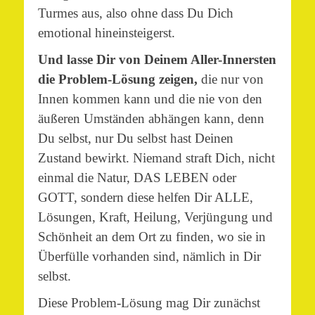
Turmes aus, also ohne dass Du Dich
emotional hineinsteigerst.
Und lasse Dir von Deinem Aller-Innersten
die Problem-Lösung zeigen,
die nur von
Innen kommen kann und die nie von den
äußeren Umständen abhängen kann, denn
Du selbst, nur Du selbst hast Deinen
Zustand bewirkt. Niemand straft Dich, nicht
einmal die Natur, DAS LEBEN oder
GOTT, sondern diese helfen Dir ALLE,
Lösungen, Kraft, Heilung, Verjüngung und
Schönheit an dem Ort zu finden, wo sie in
Überfülle vorhanden sind, nämlich in Dir
selbst.
Diese Problem-Lösung mag Dir zunächst