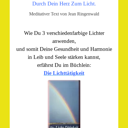
Durch Dein Herz Zum Licht.
Meditativer Text von Jean Ringenwald
Wie Du 3 verschiedenfarbige Lichter
anwenden,
und somit Deine Gesundheit und Harmonie
in Leib und Seele stärken kannst,
erfährst Du im Büchlein:
Die Lichttätigkeit