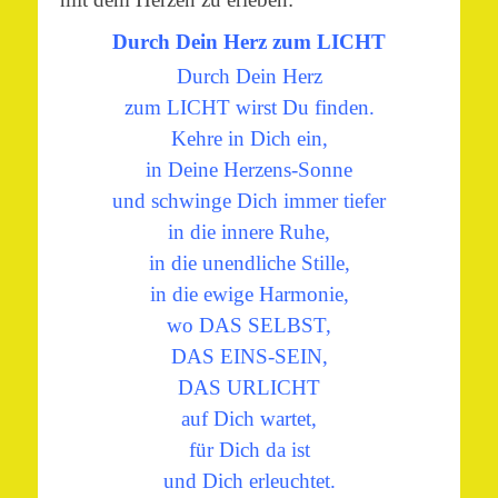
Durch Dein Herz zum LICHT
Durch Dein Herz
zum LICHT wirst Du finden.
Kehre in Dich ein,
in Deine Herzens-Sonne
und schwinge Dich immer tiefer
in die innere Ruhe,
in die unendliche Stille,
in die ewige Harmonie,
wo DAS SELBST,
DAS EINS-SEIN,
DAS URLICHT
auf Dich wartet,
für Dich da ist
und Dich erleuchtet.