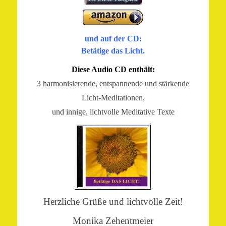
und auf der CD:
Betätige das Licht.
Diese Audio CD enthält:
3 harmonisierende, entspannende und stärkende
Licht-Meditationen,
und innige, lichtvolle
Meditative Texte
Herzliche Grüße und lichtvolle Zeit!
Monika Zehentmeier