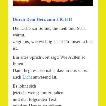
Durch Dein Herz zum LICHT!
Die Liebe zur Sonne, die Leib und Seele
wärmt,
zeigt uns,
wie wichtig Licht für unser Leben
ist.
Ein altes Sprichwort sagt: Wie Außen so
Innen.
Dann liegt es also nahe, dass in uns selbst
auch
Licht
anwesend ist.
Es lohnt sich
jetzt ein wenig Innezuhalten
und den folgenden Text
mit dem Herzen zu erleben: