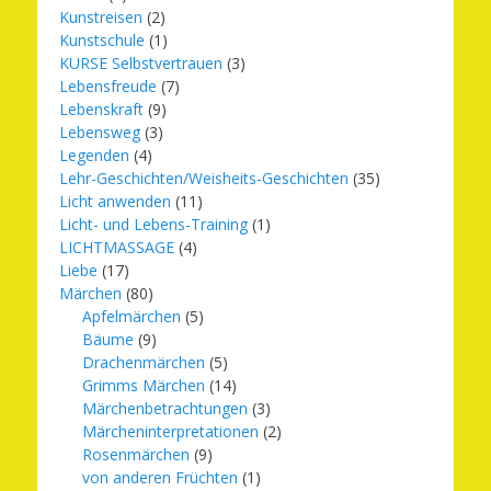
Kunstreisen
(2)
Kunstschule
(1)
KURSE Selbstvertrauen
(3)
Lebensfreude
(7)
Lebenskraft
(9)
Lebensweg
(3)
Legenden
(4)
Lehr-Geschichten/Weisheits-Geschichten
(35)
Licht anwenden
(11)
Licht- und Lebens-Training
(1)
LICHTMASSAGE
(4)
Liebe
(17)
Märchen
(80)
Apfelmärchen
(5)
Bäume
(9)
Drachenmärchen
(5)
Grimms Märchen
(14)
Märchenbetrachtungen
(3)
Märcheninterpretationen
(2)
Rosenmärchen
(9)
von anderen Früchten
(1)