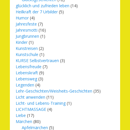
glücklich und zufrieden leben
(14)
Heilkraft der 7 Urbilder
(5)
Humor
(4)
Jahresfeste
(7)
Jahresmotti
(16)
Jungbrunnen
(1)
Kinder
(1)
Kunstreisen
(2)
Kunstschule
(1)
KURSE Selbstvertrauen
(3)
Lebensfreude
(7)
Lebenskraft
(9)
Lebensweg
(3)
Legenden
(4)
Lehr-Geschichten/Weisheits-Geschichten
(35)
Licht anwenden
(11)
Licht- und Lebens-Training
(1)
LICHTMASSAGE
(4)
Liebe
(17)
Märchen
(80)
Apfelmärchen
(5)