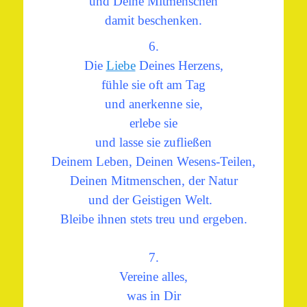
und Deine Mitmenschen
damit beschenken.
6.
Die
Liebe
Deines Herzens,
fühle sie oft am Tag
und anerkenne sie,
erlebe sie
und lasse sie zufließen
Deinem Leben, Deinen Wesens-Teilen,
Deinen Mitmenschen, der Natur
und der Geistigen Welt.
Bleibe ihnen stets treu und ergeben.
7.
Vereine alles,
was in Dir