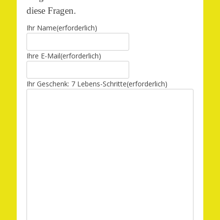
diese Fragen.
Ihr Name
(erforderlich)
Ihre E-Mail
(erforderlich)
Ihr Geschenk: 7 Lebens-Schritte
(erforderlich)