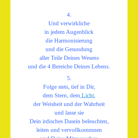
4.
Und verwirkliche
in jedem Augenblick
die Harmonisierung
und die Gesundung
aller Teile Deines Wesens
und die 4 Bereiche Deines Lebens.
5.
Folge stets, tief in Dir,
dem Stern, dem
Licht
,
der Weisheit und der Wahrheit
und lasse sie
Dein irdisches Dasein beleuchten,
leiten und vervollkommnen