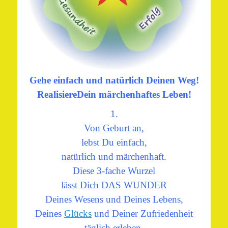
Gehe einfach und natürlich
Deinen Weg!
Realisiere
Dein märchenhaftes Leben!
1.
Von Geburt an,
lebst Du einfach,
natürlich und märchenhaft.
Diese 3-fache Wurzel
lässt Dich DAS WUNDER
Deines Wesens und Deines Lebens,
Deines
Glücks
und Deiner Zufriedenheit
täglich erleben.