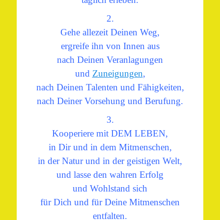
2.
Gehe allezeit Deinen Weg,
ergreife ihn von Innen aus
nach Deinen Veranlagungen
und
Zuneigungen
,
nach Deinen Talenten und Fähigkeiten,
nach Deiner Vorsehung und Berufung.
3.
Kooperiere mit DEM LEBEN,
in Dir und in dem Mitmenschen,
in der Natur und in der geistigen Welt,
und lasse den wahren Erfolg
und Wohlstand sich
für Dich und für Deine Mitmenschen
entfalten.