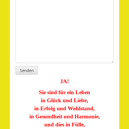
Senden
JA!
Sie sind für ein Leben
in Glück und Liebe,
in Erfolg und Wohlstand,
in Gesundheit und Harmonie,
und dies in Fülle,