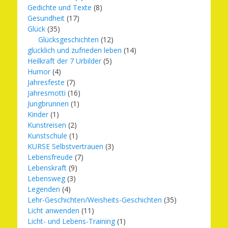
Gedichte und Texte
(8)
Gesundheit
(17)
Glück
(35)
Glücksgeschichten
(12)
glücklich und zufrieden leben
(14)
Heilkraft der 7 Urbilder
(5)
Humor
(4)
Jahresfeste
(7)
Jahresmotti
(16)
Jungbrunnen
(1)
Kinder
(1)
Kunstreisen
(2)
Kunstschule
(1)
KURSE Selbstvertrauen
(3)
Lebensfreude
(7)
Lebenskraft
(9)
Lebensweg
(3)
Legenden
(4)
Lehr-Geschichten/Weisheits-Geschichten
(35)
Licht anwenden
(11)
Licht- und Lebens-Training
(1)