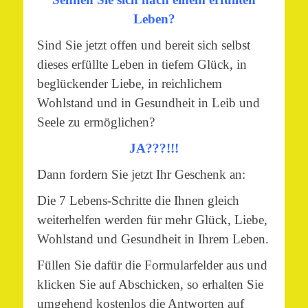
Leben?
Sind Sie jetzt offen und bereit sich selbst
dieses erfüllte Leben in tiefem Glück, in
beglückender Liebe, in reichlichem
Wohlstand und in Gesundheit in Leib und
Seele zu ermöglichen?
JA???!!!
Dann fordern Sie jetzt Ihr Geschenk an:
Die 7 Lebens-Schritte die Ihnen gleich
weiterhelfen werden für mehr Glück, Liebe,
Wohlstand und Gesundheit in Ihrem Leben.
Füllen Sie dafür die Formularfelder aus und
klicken Sie auf Abschicken, so erhalten Sie
umgehend kostenlos die Antworten auf