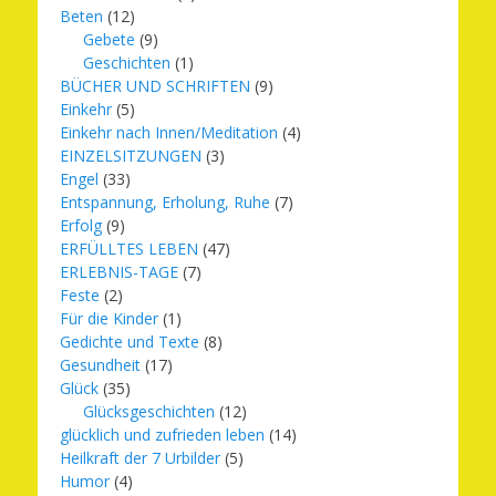
Beten
(12)
Gebete
(9)
Geschichten
(1)
BÜCHER UND SCHRIFTEN
(9)
Einkehr
(5)
Einkehr nach Innen/Meditation
(4)
EINZELSITZUNGEN
(3)
Engel
(33)
Entspannung, Erholung, Ruhe
(7)
Erfolg
(9)
ERFÜLLTES LEBEN
(47)
ERLEBNIS-TAGE
(7)
Feste
(2)
Für die Kinder
(1)
Gedichte und Texte
(8)
Gesundheit
(17)
Glück
(35)
Glücksgeschichten
(12)
glücklich und zufrieden leben
(14)
Heilkraft der 7 Urbilder
(5)
Humor
(4)