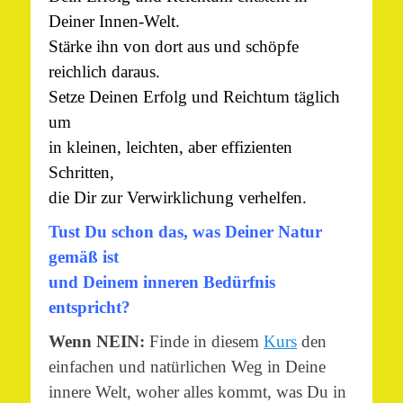
Deiner Innen-Welt.
Stärke ihn von dort aus und schöpfe
reichlich daraus.
Setze Deinen Erfolg und Reichtum täglich
um
in kleinen, leichten, aber effizienten
Schritten,
die Dir zur Verwirklichung verhelfen.
Tust Du schon das, was Deiner Natur
gemäß ist
und Deinem inneren Bedürfnis
entspricht?
Wenn NEIN:
Finde in diesem
Kurs
den
einfachen und natürlichen Weg in Deine
innere Welt, woher alles kommt, was Du in