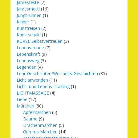
Jahresfeste
(7)
Jahresmotti
(16)
Jungbrunnen
(1)
Kinder
(1)
Kunstreisen
(2)
Kunstschule
(1)
KURSE Selbstvertrauen
(3)
Lebensfreude
(7)
Lebenskraft
(9)
Lebensweg
(3)
Legenden
(4)
Lehr-Geschichten/Weisheits-Geschichten
(35)
Licht anwenden
(11)
Licht- und Lebens-Training
(1)
LICHTMASSAGE
(4)
Liebe
(17)
Märchen
(80)
Apfelmärchen
(5)
Bäume
(9)
Drachenmärchen
(5)
Grimms Märchen
(14)