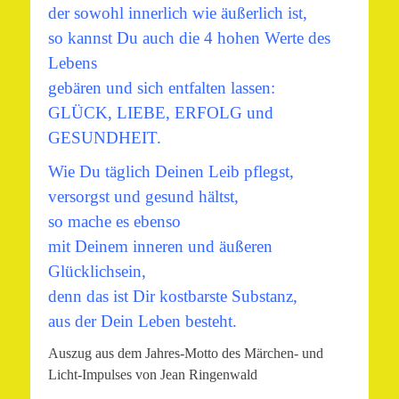
der sowohl innerlich wie äußerlich ist,
so kannst Du auch die 4 hohen Werte des
Lebens
gebären und sich entfalten lassen:
GLÜCK, LIEBE, ERFOLG und
GESUNDHEIT.
Wie Du täglich Deinen Leib pflegst,
versorgst und gesund hältst,
so mache es ebenso
mit Deinem inneren und äußeren
Glücklichsein,
denn das ist Dir kostbarste Substanz,
aus der Dein Leben besteht.
Auszug aus dem Jahres-Motto des Märchen- und
Licht-Impulses von Jean Ringenwald