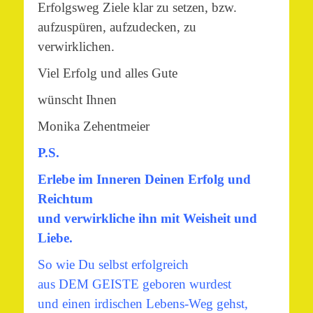
Erfolgsweg Ziele klar zu setzen, bzw.
aufzuspüren, aufzudecken, zu
verwirklichen.
Viel Erfolg und alles Gute
wünscht Ihnen
Monika Zehentmeier
P.S.
Erlebe im Inneren Deinen Erfolg und
Reichtum
und verwirkliche ihn mit Weisheit und
Liebe.
So wie Du selbst erfolgreich
aus DEM GEISTE geboren wurdest
und einen irdischen Lebens-Weg gehst,