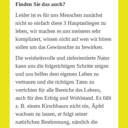
Finden Sie das auch?
Leider ist es für uns Menschen zunächst
nicht so einfach diese 3 Hauptanliegen zu
leben, wir machen es uns meistens sehr
kompliziert, wissen nicht auf wen wir hören
sollen um das Gewünschte zu bewirken.
Die weisheitsvolle und zielorientierte Natur
kann uns die folgerichtigen Schritte zeigen
und uns helfen dem eigenen Leben zu
vertrauen und die richtigen Taten zu
verrichten für alle Bereiche des Lebens,
auch für den Erfolg und Wohlstand. Es fällt
z. B. einem Kirschbaum nicht ein, Äpfel
wachsen zu lassen, er folgt seiner
natürlichen Bestimmung, nämlich die