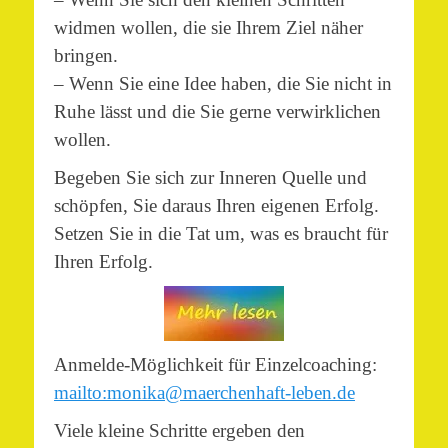
widmen wollen, die sie Ihrem Ziel näher
bringen.
– Wenn Sie eine Idee haben, die Sie nicht in
Ruhe lässt und die Sie gerne verwirklichen
wollen.
Begeben Sie sich zur Inneren Quelle und
schöpfen, Sie daraus Ihren eigenen Erfolg.
Setzen Sie in die Tat um, was es braucht für
Ihren Erfolg.
Anmelde-Möglichkeit für Einzelcoaching:
mailto:monika@maerchenhaft-leben.de
Viele kleine Schritte ergeben den