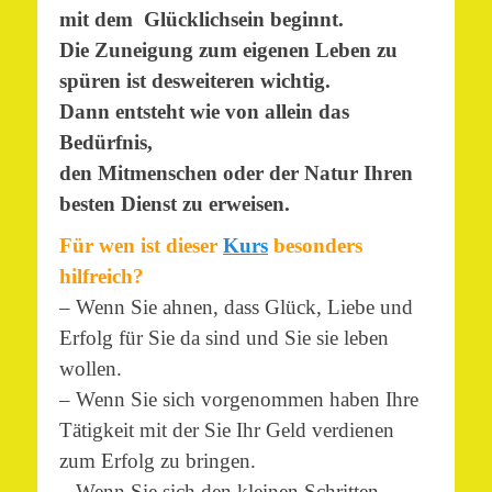
mit dem Glücklichsein beginnt.
Die Zuneigung zum eigenen Leben zu
spüren ist desweiteren wichtig.
Dann entsteht wie von allein das
Bedürfnis,
den Mitmenschen oder der Natur Ihren
besten Dienst zu erweisen.
Für wen ist dieser
Kurs
besonders
hilfreich?
– Wenn Sie ahnen, dass Glück, Liebe und
Erfolg für Sie da sind und Sie sie leben
wollen.
– Wenn Sie sich vorgenommen haben Ihre
Tätigkeit mit der Sie Ihr Geld verdienen
zum Erfolg zu bringen.
– Wenn Sie sich den kleinen Schritten