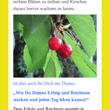
rechten Blüten zu treiben und Kirschen
daraus hervor wachsen zu lassen.
Ist dies auch für Dich ein Thema:
„Wie Du Deinen Erfolg und Reichtum
stärken und jeden Tag leben kannst!“
Dein Erfolg und Reichtum entsteht in