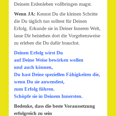
Deinem Erdenleben vollbringen magst.
Wenn JA:
Kennst Du die kleinen Schritte
die Du täglich tun solltest für Deinen
Erfolg. Erkunde sie in Deiner Inneren Welt,
lasse Dir beistehen dort die Vorgehensweise
zu erleben die Du dafür brauchst.
Deinen Erfolg wirst Du
auf Deine Weise bewirken wollen
und auch können,
Du hast Deine speziellen Fähigkeiten die,
wenn Du sie anwendest,
zum Erfolg führen.
Schöpfe sie in Deinem Innersten.
Bedenke, dass die beste Voraussetzung
erfolgreich zu sein