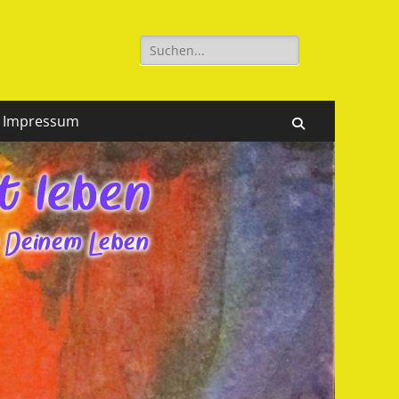
Suchen
nach:
Impressum
Suchen