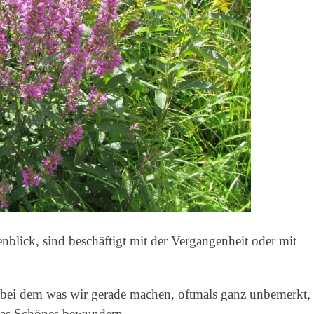
nblick, sind beschäftigt mit der Vergangenheit oder mit
, bei dem was wir gerade machen, oftmals ganz unbemerkt,
twas Schönes bewundern.