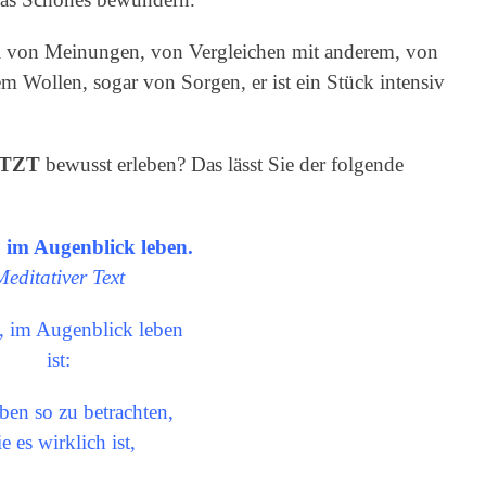
rei von Meinungen, von Vergleichen mit anderem, von
 Wollen, sogar von Sorgen, er ist ein Stück intensiv
TZT
bewusst erleben? Das lässt Sie der folgende
, im Augenblick leben.
Meditativer Text
t, im Augenblick leben
ist:
ben so zu betrachten,
e es wirklich ist,