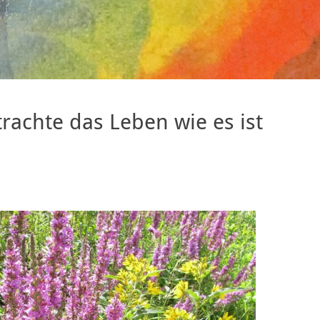
rachte das Leben wie es ist