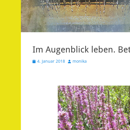
Im Augenblick leben. Bet
Veröffentlicht
Autor
4. Januar 2018
monika
am