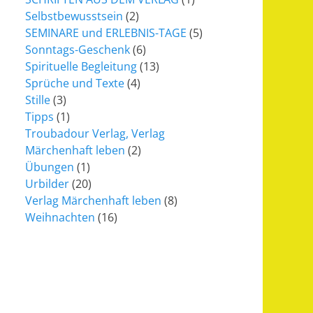
Selbstbewusstsein
(2)
SEMINARE und ERLEBNIS-TAGE
(5)
Sonntags-Geschenk
(6)
Spirituelle Begleitung
(13)
Sprüche und Texte
(4)
Stille
(3)
Tipps
(1)
Troubadour Verlag, Verlag
Märchenhaft leben
(2)
Übungen
(1)
Urbilder
(20)
Verlag Märchenhaft leben
(8)
Weihnachten
(16)