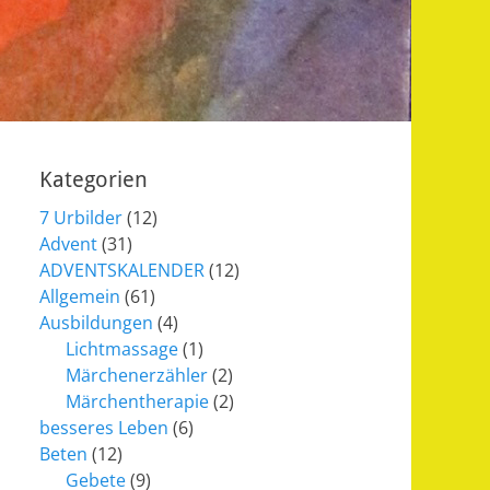
Kategorien
7 Urbilder
(12)
Advent
(31)
ADVENTSKALENDER
(12)
Allgemein
(61)
Ausbildungen
(4)
Lichtmassage
(1)
Märchenerzähler
(2)
Märchentherapie
(2)
besseres Leben
(6)
Beten
(12)
Gebete
(9)