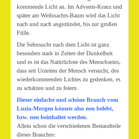
kommende Licht an. Im Advents-Kranz und
später am Weihnachts-Baum wird das Licht
nach und nach angezündet, bis zur großen
Fülle.
Die Sehnsucht nach dem Licht ist ganz
besonders stark in Zeiten der Dunkelheit
und es ist das Natürlichste des Menschseins,
dass seit Urzeiten der Mensch versucht, des
wiederkommenden Lichtes zu gedenken, es
zu schätzen und zu feiern.
Dieser einfache und schöne Brauch vom
Luzia-Morgen könnte also neu belebt,
bzw. neu beinhaltet werden.
Allein schon die verschiedenen Bestandteile
dieses Brauches: