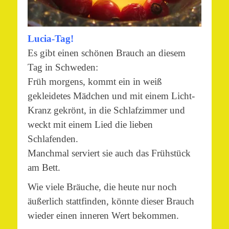
Lucia-Tag!
Es gibt einen schönen Brauch an diesem
Tag in Schweden:
Früh morgens, kommt ein in weiß
gekleidetes Mädchen und mit einem Licht-
Kranz gekrönt, in die Schlafzimmer und
weckt mit einem Lied die lieben
Schlafenden.
Manchmal serviert sie auch das Frühstück
am Bett.
Wie viele Bräuche, die heute nur noch
äußerlich stattfinden, könnte dieser Brauch
wieder einen inneren Wert bekommen.