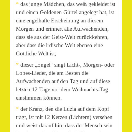
*
das junge Mädchen, das weiß gekleidet ist
und einen Goldenen Gürtel angelegt hat, ist
eine engelhafte Erscheinung an diesem
Morgen und erinnert alle Aufwachenden,
dass sie aus der Geist-Welt zurückkehren,
aber dass die irdische Welt ebenso eine
Göttliche Welt ist,
*
dieser „Engel“ singt Licht-, Morgen- oder
Lobes-Lieder, die am Besten die
Aufwachenden auf den Tag und auf diese
letzten 12 Tage vor dem Weihnachts-Tag
einstimmen können.
*
der Kranz, den die Luzia auf dem Kopf
trägt, ist mit 12 Kerzen (Lichtern) versehen
und weist darauf hin, dass der Mensch sein