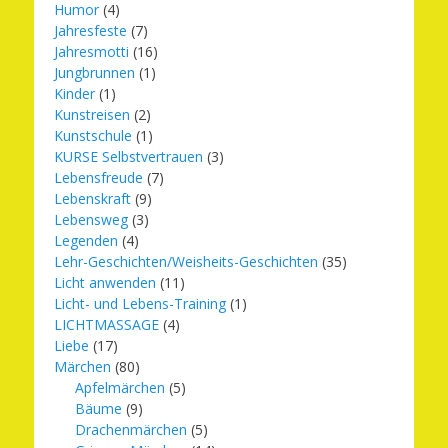
Humor
(4)
Jahresfeste
(7)
Jahresmotti
(16)
Jungbrunnen
(1)
Kinder
(1)
Kunstreisen
(2)
Kunstschule
(1)
KURSE Selbstvertrauen
(3)
Lebensfreude
(7)
Lebenskraft
(9)
Lebensweg
(3)
Legenden
(4)
Lehr-Geschichten/Weisheits-Geschichten
(35)
Licht anwenden
(11)
Licht- und Lebens-Training
(1)
LICHTMASSAGE
(4)
Liebe
(17)
Märchen
(80)
Apfelmärchen
(5)
Bäume
(9)
Drachenmärchen
(5)