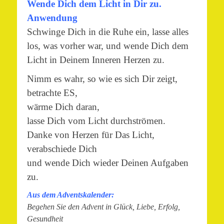
Wende Dich dem Licht in Dir zu.
Anwendung
Schwinge Dich in die Ruhe ein, lasse alles
los, was vorher war, und wende Dich dem
Licht in Deinem Inneren Herzen zu.
Nimm es wahr, so wie es sich Dir zeigt,
betrachte ES,
wärme Dich daran,
lasse Dich vom Licht durchströmen.
Danke von Herzen für Das Licht,
verabschiede Dich
und wende Dich wieder Deinen Aufgaben
zu.
Aus dem Adventskalender:
Begehen Sie den Advent in Glück, Liebe, Erfolg,
Gesundheit