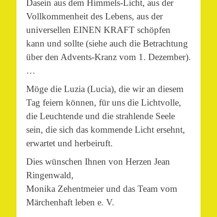
Dasein aus dem Himmels-Licht, aus der
Vollkommenheit des Lebens, aus der
universellen EINEN KRAFT schöpfen
kann und sollte (siehe auch die Betrachtung
über den Advents-Kranz vom 1. Dezember).
…
Möge die Luzia (Lucia), die wir an diesem
Tag feiern können, für uns die Lichtvolle,
die Leuchtende und die strahlende Seele
sein, die sich das kommende Licht ersehnt,
erwartet und herbeiruft.
Dies wünschen Ihnen von Herzen Jean
Ringenwald,
Monika Zehentmeier und das Team vom
Märchenhaft leben e. V.