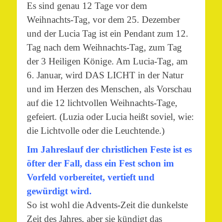
Es sind genau 12 Tage vor dem
Weihnachts-Tag, vor dem 25. Dezember
und der Lucia Tag ist ein Pendant zum 12.
Tag nach dem Weihnachts-Tag, zum Tag
der 3 Heiligen Könige. Am Lucia-Tag, am
6. Januar, wird DAS LICHT in der Natur
und im Herzen des Menschen, als Vorschau
auf die 12 lichtvollen Weihnachts-Tage,
gefeiert. (Luzia oder Lucia heißt soviel, wie:
die Lichtvolle oder die Leuchtende.)
Im Jahreslauf der christlichen Feste ist es
öfter der Fall, dass ein Fest schon im
Vorfeld vorbereitet, vertieft und
gewürdigt wird.
So ist wohl die Advents-Zeit die dunkelste
Zeit des Jahres, aber sie kündigt das