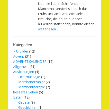
Lied die lieben Schlafenden.
Manchmal serviert sie auch das
Frühstück am Bett. Wie viele
Bräuche, die heute nur noch
äußerlich stattfinden, könnte dieser
weiterlesen…
Kategorien
7 Urbilder
(12)
Advent
(31)
ADVENTSKALENDER
(12)
Allgemein
(61)
Ausbildungen
(4)
Lichtmassage
(1)
Märchenerzähler
(2)
Märchentherapie
(2)
besseres Leben
(6)
Beten
(12)
Gebete
(9)
Geschichten
(1)