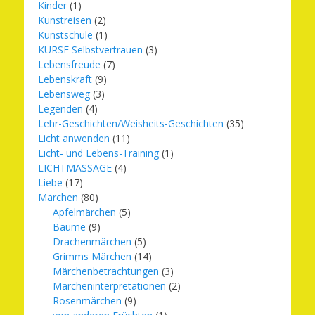
Kinder
(1)
Kunstreisen
(2)
Kunstschule
(1)
KURSE Selbstvertrauen
(3)
Lebensfreude
(7)
Lebenskraft
(9)
Lebensweg
(3)
Legenden
(4)
Lehr-Geschichten/Weisheits-Geschichten
(35)
Licht anwenden
(11)
Licht- und Lebens-Training
(1)
LICHTMASSAGE
(4)
Liebe
(17)
Märchen
(80)
Apfelmärchen
(5)
Bäume
(9)
Drachenmärchen
(5)
Grimms Märchen
(14)
Märchenbetrachtungen
(3)
Märcheninterpretationen
(2)
Rosenmärchen
(9)