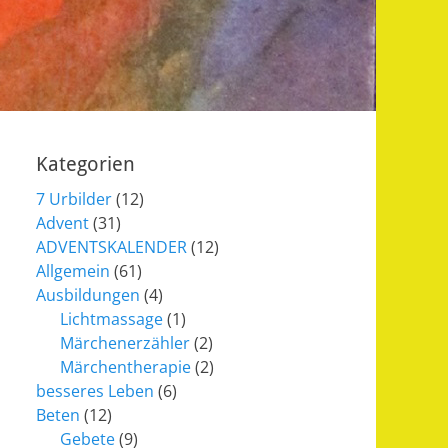
Kategorien
7 Urbilder
(12)
Advent
(31)
ADVENTSKALENDER
(12)
Allgemein
(61)
Ausbildungen
(4)
Lichtmassage
(1)
Märchenerzähler
(2)
Märchentherapie
(2)
besseres Leben
(6)
Beten
(12)
Gebete
(9)