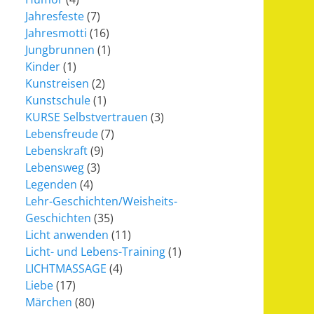
Jahresfeste
(7)
Jahresmotti
(16)
Jungbrunnen
(1)
Kinder
(1)
Kunstreisen
(2)
Kunstschule
(1)
KURSE Selbstvertrauen
(3)
Lebensfreude
(7)
Lebenskraft
(9)
Lebensweg
(3)
Legenden
(4)
Lehr-Geschichten/Weisheits-
Geschichten
(35)
Licht anwenden
(11)
Licht- und Lebens-Training
(1)
LICHTMASSAGE
(4)
Liebe
(17)
Märchen
(80)