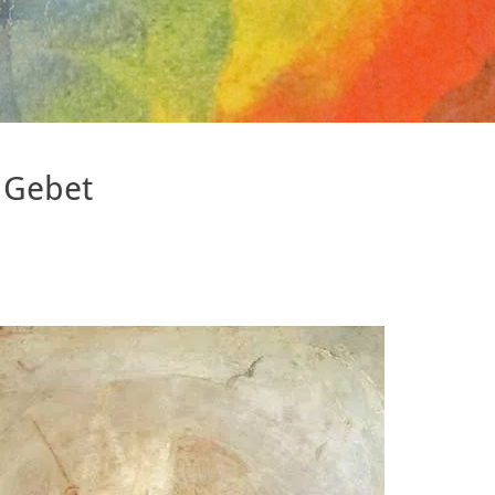
 Gebet