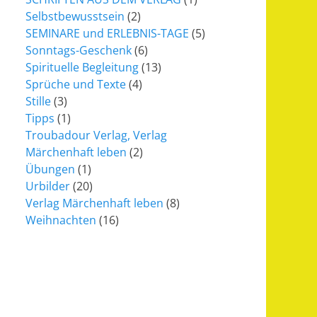
Selbstbewusstsein
(2)
SEMINARE und ERLEBNIS-TAGE
(5)
Sonntags-Geschenk
(6)
Spirituelle Begleitung
(13)
Sprüche und Texte
(4)
Stille
(3)
Tipps
(1)
Troubadour Verlag, Verlag
Märchenhaft leben
(2)
Übungen
(1)
Urbilder
(20)
Verlag Märchenhaft leben
(8)
Weihnachten
(16)