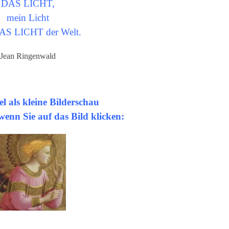
DAS LICHT,
mein Licht
AS LICHT der Welt.
Jean Ringenwald
 als kleine Bilderschau
enn Sie auf das Bild klicken: