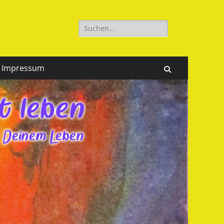
Suchen
nach:
Impressum
Suchen