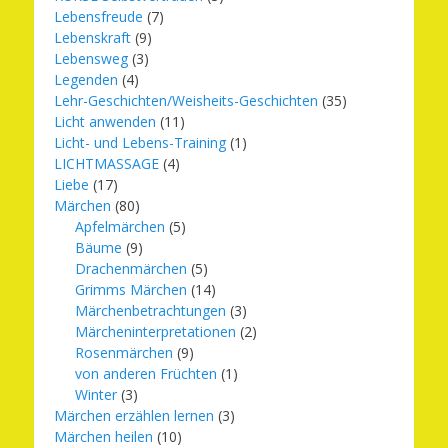
Lebensfreude
(7)
Lebenskraft
(9)
Lebensweg
(3)
Legenden
(4)
Lehr-Geschichten/Weisheits-Geschichten
(35)
Licht anwenden
(11)
Licht- und Lebens-Training
(1)
LICHTMASSAGE
(4)
Liebe
(17)
Märchen
(80)
Apfelmärchen
(5)
Bäume
(9)
Drachenmärchen
(5)
Grimms Märchen
(14)
Märchenbetrachtungen
(3)
Märcheninterpretationen
(2)
Rosenmärchen
(9)
von anderen Früchten
(1)
Winter
(3)
Märchen erzählen lernen
(3)
Märchen heilen
(10)