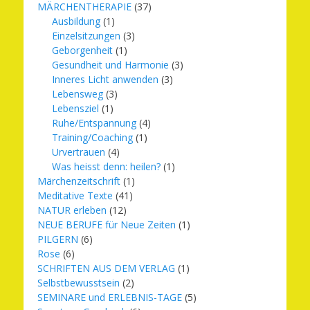
MÄRCHENTHERAPIE
(37)
Ausbildung
(1)
Einzelsitzungen
(3)
Geborgenheit
(1)
Gesundheit und Harmonie
(3)
Inneres Licht anwenden
(3)
Lebensweg
(3)
Lebensziel
(1)
Ruhe/Entspannung
(4)
Training/Coaching
(1)
Urvertrauen
(4)
Was heisst denn: heilen?
(1)
Märchenzeitschrift
(1)
Meditative Texte
(41)
NATUR erleben
(12)
NEUE BERUFE für Neue Zeiten
(1)
PILGERN
(6)
Rose
(6)
SCHRIFTEN AUS DEM VERLAG
(1)
Selbstbewusstsein
(2)
SEMINARE und ERLEBNIS-TAGE
(5)