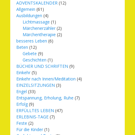
ADVENTSKALENDER
(12)
Allgemein
(61)
Ausbildungen
(4)
Lichtmassage
(1)
Märchenerzähler
(2)
Märchentherapie
(2)
besseres Leben
(6)
Beten
(12)
Gebete
(9)
Geschichten
(1)
BÜCHER UND SCHRIFTEN
(9)
Einkehr
(5)
Einkehr nach Innen/Meditation
(4)
EINZELSITZUNGEN
(3)
Engel
(33)
Entspannung, Erholung, Ruhe
(7)
Erfolg
(9)
ERFÜLLTES LEBEN
(47)
ERLEBNIS-TAGE
(7)
Feste
(2)
Für die Kinder
(1)