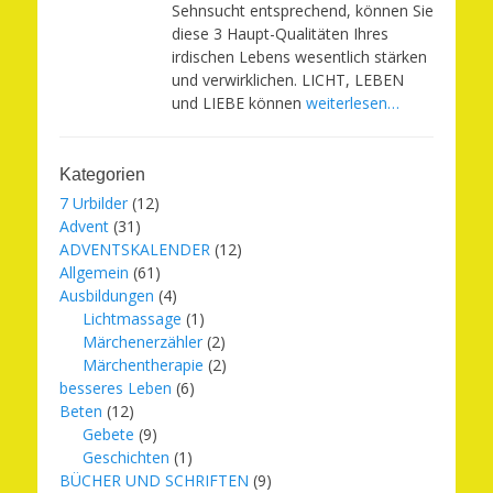
Sehnsucht entsprechend, können Sie
diese 3 Haupt-Qualitäten Ihres
irdischen Lebens wesentlich stärken
und verwirklichen. LICHT, LEBEN
und LIEBE können
weiterlesen…
Kategorien
7 Urbilder
(12)
Advent
(31)
ADVENTSKALENDER
(12)
Allgemein
(61)
Ausbildungen
(4)
Lichtmassage
(1)
Märchenerzähler
(2)
Märchentherapie
(2)
besseres Leben
(6)
Beten
(12)
Gebete
(9)
Geschichten
(1)
BÜCHER UND SCHRIFTEN
(9)