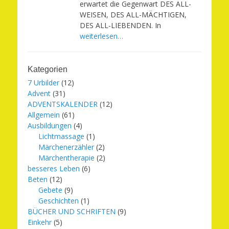
erwartet die Gegenwart DES ALL-
WEISEN, DES ALL-MÄCHTIGEN,
DES ALL-LIEBENDEN. In
weiterlesen…
Kategorien
7 Urbilder
(12)
Advent
(31)
ADVENTSKALENDER
(12)
Allgemein
(61)
Ausbildungen
(4)
Lichtmassage
(1)
Märchenerzähler
(2)
Märchentherapie
(2)
besseres Leben
(6)
Beten
(12)
Gebete
(9)
Geschichten
(1)
BÜCHER UND SCHRIFTEN
(9)
Einkehr
(5)