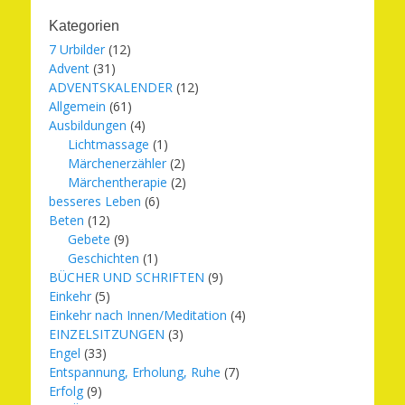
Kategorien
7 Urbilder
(12)
Advent
(31)
ADVENTSKALENDER
(12)
Allgemein
(61)
Ausbildungen
(4)
Lichtmassage
(1)
Märchenerzähler
(2)
Märchentherapie
(2)
besseres Leben
(6)
Beten
(12)
Gebete
(9)
Geschichten
(1)
BÜCHER UND SCHRIFTEN
(9)
Einkehr
(5)
Einkehr nach Innen/Meditation
(4)
EINZELSITZUNGEN
(3)
Engel
(33)
Entspannung, Erholung, Ruhe
(7)
Erfolg
(9)