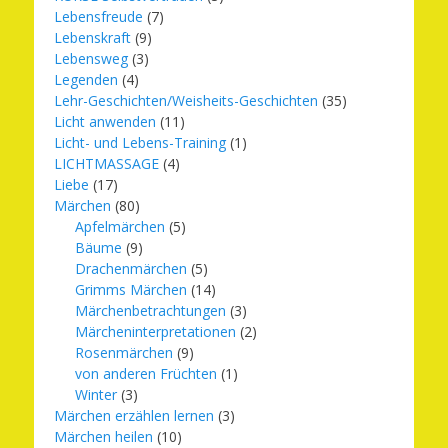
Lebensfreude
(7)
Lebenskraft
(9)
Lebensweg
(3)
Legenden
(4)
Lehr-Geschichten/Weisheits-Geschichten
(35)
Licht anwenden
(11)
Licht- und Lebens-Training
(1)
LICHTMASSAGE
(4)
Liebe
(17)
Märchen
(80)
Apfelmärchen
(5)
Bäume
(9)
Drachenmärchen
(5)
Grimms Märchen
(14)
Märchenbetrachtungen
(3)
Märcheninterpretationen
(2)
Rosenmärchen
(9)
von anderen Früchten
(1)
Winter
(3)
Märchen erzählen lernen
(3)
Märchen heilen
(10)