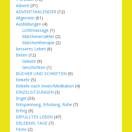
Advent
(31)
ADVENTSKALENDER
(12)
Allgemein
(61)
Ausbildungen
(4)
Lichtmassage
(1)
Märchenerzähler
(2)
Märchentherapie
(2)
besseres Leben
(6)
Beten
(12)
Gebete
(9)
Geschichten
(1)
BÜCHER UND SCHRIFTEN
(9)
Einkehr
(5)
Einkehr nach Innen/Meditation
(4)
EINZELSITZUNGEN
(3)
Engel
(33)
Entspannung, Erholung, Ruhe
(7)
Erfolg
(9)
ERFÜLLTES LEBEN
(47)
ERLEBNIS-TAGE
(7)
Feste
(2)