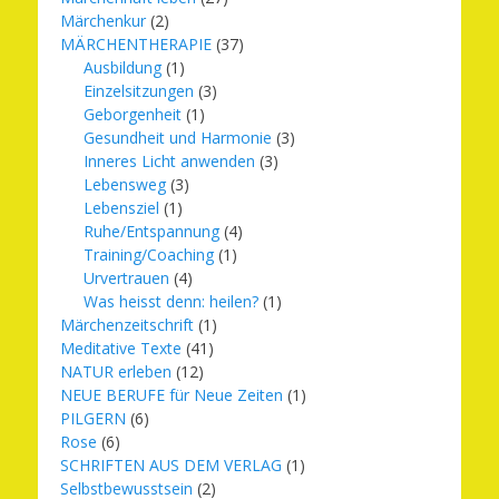
Märchenkur
(2)
MÄRCHENTHERAPIE
(37)
Ausbildung
(1)
Einzelsitzungen
(3)
Geborgenheit
(1)
Gesundheit und Harmonie
(3)
Inneres Licht anwenden
(3)
Lebensweg
(3)
Lebensziel
(1)
Ruhe/Entspannung
(4)
Training/Coaching
(1)
Urvertrauen
(4)
Was heisst denn: heilen?
(1)
Märchenzeitschrift
(1)
Meditative Texte
(41)
NATUR erleben
(12)
NEUE BERUFE für Neue Zeiten
(1)
PILGERN
(6)
Rose
(6)
SCHRIFTEN AUS DEM VERLAG
(1)
Selbstbewusstsein
(2)