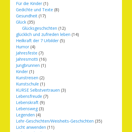
Für die Kinder
(1)
Gedichte und Texte
(8)
Gesundheit
(17)
Glück
(35)
Glücksgeschichten
(12)
glücklich und zufrieden leben
(14)
Heilkraft der 7 Urbilder
(5)
Humor
(4)
Jahresfeste
(7)
Jahresmotti
(16)
Jungbrunnen
(1)
Kinder
(1)
Kunstreisen
(2)
Kunstschule
(1)
KURSE Selbstvertrauen
(3)
Lebensfreude
(7)
Lebenskraft
(9)
Lebensweg
(3)
Legenden
(4)
Lehr-Geschichten/Weisheits-Geschichten
(35)
Licht anwenden
(11)