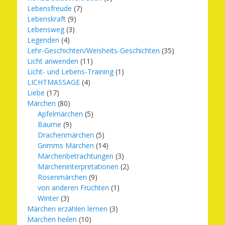
Lebensfreude
(7)
Lebenskraft
(9)
Lebensweg
(3)
Legenden
(4)
Lehr-Geschichten/Weisheits-Geschichten
(35)
Licht anwenden
(11)
Licht- und Lebens-Training
(1)
LICHTMASSAGE
(4)
Liebe
(17)
Märchen
(80)
Apfelmärchen
(5)
Bäume
(9)
Drachenmärchen
(5)
Grimms Märchen
(14)
Märchenbetrachtungen
(3)
Märcheninterpretationen
(2)
Rosenmärchen
(9)
von anderen Früchten
(1)
Winter
(3)
Märchen erzählen lernen
(3)
Märchen heilen
(10)